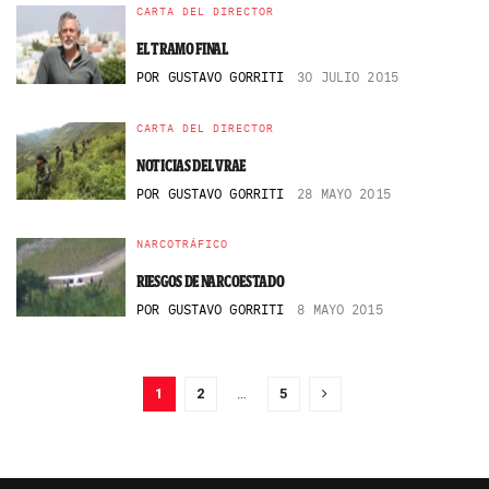
CARTA DEL DIRECTOR
EL TRAMO FINAL
POR
GUSTAVO GORRITI
30 JULIO 2015
CARTA DEL DIRECTOR
NOTICIAS DEL VRAE
POR
GUSTAVO GORRITI
28 MAYO 2015
NARCOTRÁFICO
RIESGOS DE NARCOESTADO
POR
GUSTAVO GORRITI
8 MAYO 2015
1
2
…
5