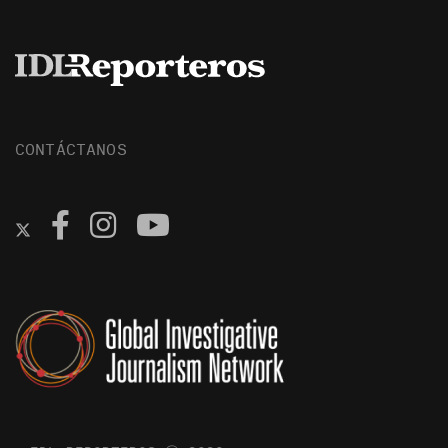
CONTÁCTANOS