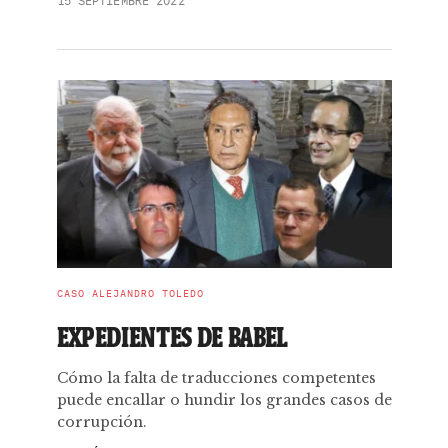
15 SEPTIEMBRE 2022
CASO ALEJANDRO TOLEDO
EXPEDIENTES DE BABEL
Cómo la falta de traducciones competentes
puede encallar o hundir los grandes casos de
corrupción.