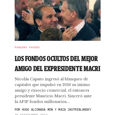
PANDORA PAPERS
LOS FONDOS OCULTOS DEL MEJOR
AMIGO DEL EXPRESIDENTE MACRI
Nicolás Caputo ingresó al blanqueo de
capitales que impulsó en 2016 su íntimo
amigo y exsocio comercial, el entonces
presidente Mauricio Macri. Sinceró ante
la AFIP fondos millonarios...
POR
HUGO ALCONADA MON Y MAIA JASTREBLANSKY