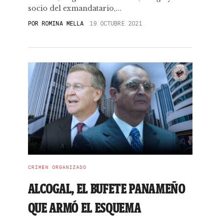
socio del exmandatario,...
POR
ROMINA MELLA
19 OCTUBRE 2021
CRIMEN ORGANIZADO
ALCOGAL, EL BUFETE PANAMEÑO
QUE ARMÓ EL ESQUEMA