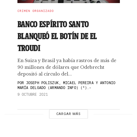
CRIMEN ORGANIZADO
BANCO ESPÍRITO SANTO
BLANQUEÓ EL BOTÍN DE EL
TROUDI
En Suiza y Brasil ya había rastros de más de
90 millones de dólares que Odebrecht
depositó al círculo del...
POR
JOSEPH POLISZUK, MICAEL PEREIRA Y ANTONIO
MARÍA DELGADO (ARMANDO INFO) (*).-
9 OCTUBRE 2021
CARGAR MÁS