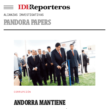
ALIANZAS INVESTIGATIVAS
PANDORA PAPERS
CORRUPCIÓN
ANDORRA MANTIENE