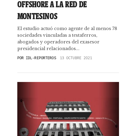
OFFSHORE A LA RED DE
MONTESINOS
El estudio actuó como agente de al menos 78
sociedades vinculadas a testaferros,
abogados y operadores del exasesor
presidencial relacionados...
POR
IDL-REPORTEROS
13 OCTUBRE 2021