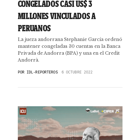
CONGELADOS CASI US$ 3
MILLONES VINCULADOS A
PERUANOS
La jueza andorrana Stephanie García ordenó
mantener congeladas 30 cuentas en la Banca
Privada de Andorra (BPA) y una en el Credit
Andorrà.
POR
IDL-REPORTEROS
6 OCTUBRE 2022