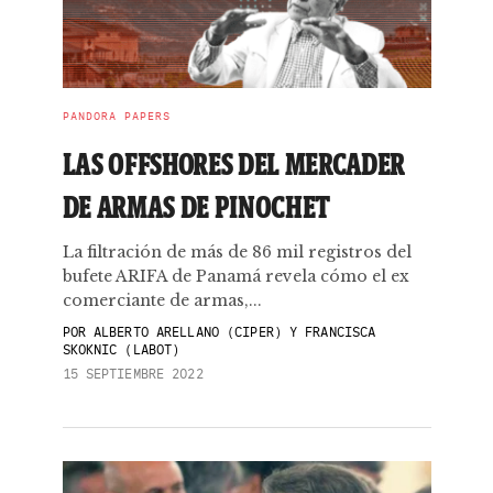
PANDORA PAPERS
LAS OFFSHORES DEL MERCADER
DE ARMAS DE PINOCHET
La filtración de más de 86 mil registros del
bufete ARIFA de Panamá revela cómo el ex
comerciante de armas,...
POR
ALBERTO ARELLANO (CIPER) Y FRANCISCA
SKOKNIC (LABOT)
15 SEPTIEMBRE 2022