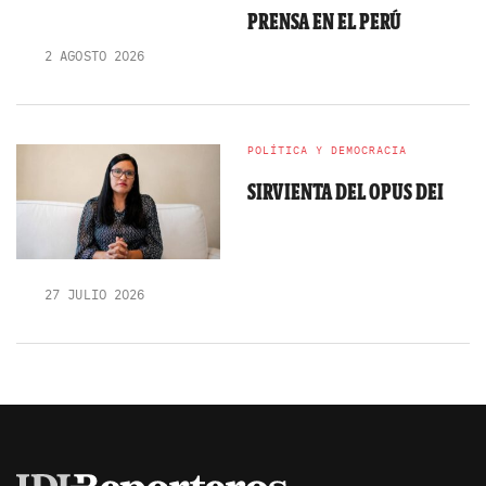
PRENSA EN EL PERÚ
2 AGOSTO 2026
POLÍTICA Y DEMOCRACIA
SIRVIENTA DEL OPUS DEI
27 JULIO 2026