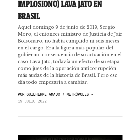
IMPLOSIONÓ) LAVA JATO EN
BRASIL
Aquel domingo 9 de junio de 2019, Sergio
Moro, el entonces ministro de Justicia de Jair
Bolsonaro, no había cumplido ni seis meses
en el cargo. Era la figura más popular del
gobierno, consecuencia de su actuación en el
caso Lava Jato, todavía un efecto de su etapa
como juez de la operación anticorrupción
más audaz de la historia de Brasil. Pero ese
día todo empezaría a cambiar.
POR
GUILHERME AMADO / METRÓPOLES.-
19 JULIO 2022