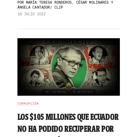
POR
MARÍA TERESA RONDEROS, CÉSAR MOLINARES Y
ÁNGELA CANTADOR/ CLIP
18 JULIO 2022
CORRUPCIÓN
LOS $105 MILLONES QUE ECUADOR
NO HA PODIDO RECUPERAR POR