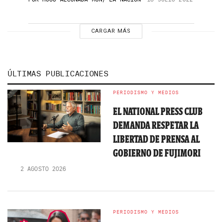
CARGAR MÁS
ÚLTIMAS PUBLICACIONES
PERIODISMO Y MEDIOS
EL NATIONAL PRESS CLUB
DEMANDA RESPETAR LA
LIBERTAD DE PRENSA AL
GOBIERNO DE FUJIMORI
2 AGOSTO 2026
PERIODISMO Y MEDIOS