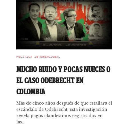
POLÍTICA INTERNACIONAL
MUCHO RUIDO Y POCAS NUECES O
EL CASO ODEBRECHT EN
COLOMBIA
Más de cinco años después de que estallara el
escándalo de Odebrecht, esta investigación
revela pagos clandestinos registrados en
las...