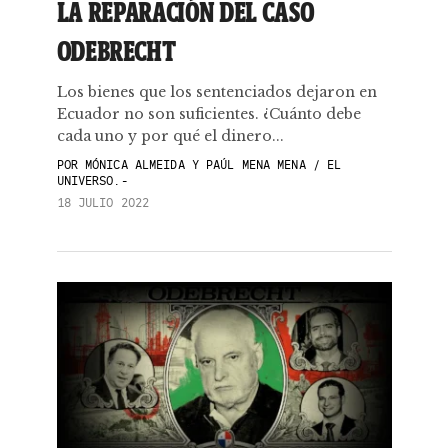
LA REPARACIÓN DEL CASO
ODEBRECHT
Los bienes que los sentenciados dejaron en
Ecuador no son suficientes. ¿Cuánto debe
cada uno y por qué el dinero...
POR
MÓNICA ALMEIDA Y PAÚL MENA MENA / EL
UNIVERSO.-
18 JULIO 2022