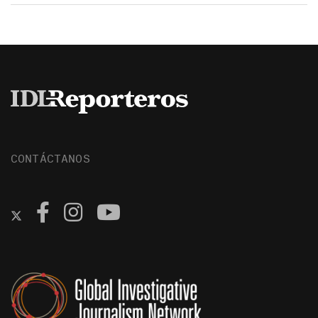
CONTÁCTANOS