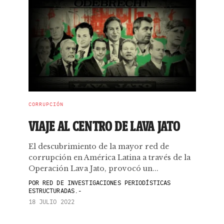
CORRUPCIÓN
VIAJE AL CENTRO DE LAVA JATO
El descubrimiento de la mayor red de
corrupción en América Latina a través de la
Operación Lava Jato, provocó un...
POR
RED DE INVESTIGACIONES PERIODÍSTICAS
ESTRUCTURADAS.-
18 JULIO 2022