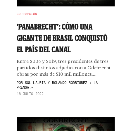
CORRUPCIÓN
‘PANABRECHT’: CÓMO UNA
GIGANTE DE BRASIL CONQUISTÓ
EL PAÍS DEL CANAL
Entre 2004 y 2019, tres presidentes de tres
partidos distintos adjudicaron a Odebrecht
obras por más de $10 mil millones....
POR
SOL LAURÍA Y ROLANDO RODRÍGUEZ / LA
PRENSA.-
18 JULIO 2022