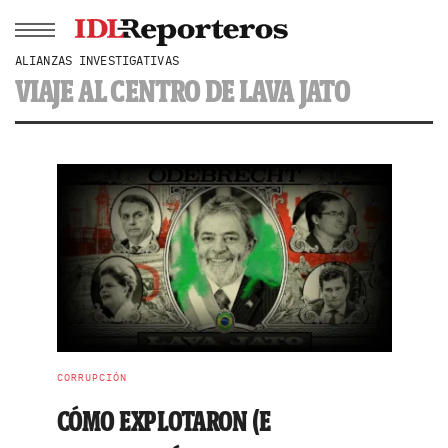
ALIANZAS INVESTIGATIVAS
VIAJE AL CENTRO DE LAVA JATO
CORRUPCIÓN
CÓMO EXPLOTARON (E