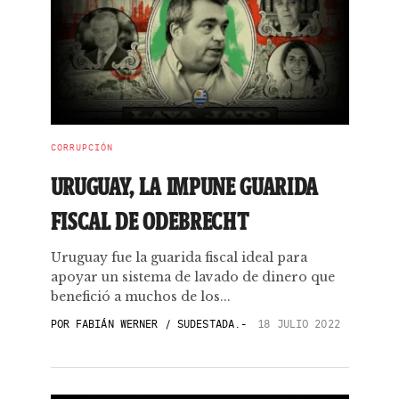
CORRUPCIÓN
URUGUAY, LA IMPUNE GUARIDA
FISCAL DE ODEBRECHT
Uruguay fue la guarida fiscal ideal para
apoyar un sistema de lavado de dinero que
benefició a muchos de los...
POR
FABIÁN WERNER / SUDESTADA.-
18 JULIO 2022