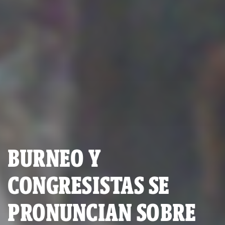
BURNEO Y
CONGRESISTAS SE
PRONUNCIAN SOBRE