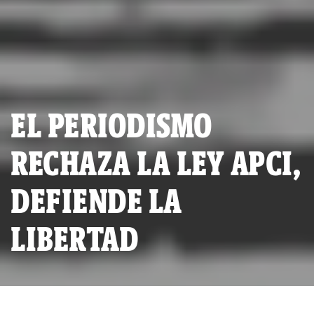
EL PERIODISMO
RECHAZA LA LEY APCI,
DEFIENDE LA
LIBERTAD
(Ilustración de Eric Drooker)