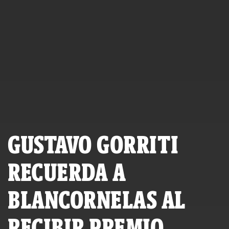
GUSTAVO GORRITI
RECUERDA A
BLANCORNELAS AL
RECIBIR PREMIO