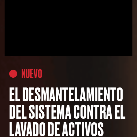
NUEVO
EL DESMANTELAMIENTO
DEL SISTEMA CONTRA EL
LAVADO DE ACTIVOS