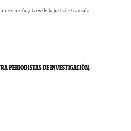
otorios fugitivos de la justicia: Gonzalo
RA PERIODISTAS DE INVESTIGACIÓN,