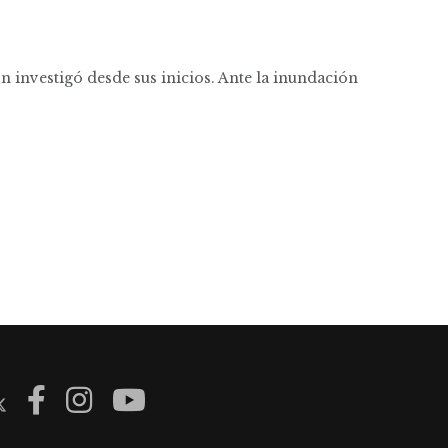
ón investigó desde sus inicios. Ante la inundación