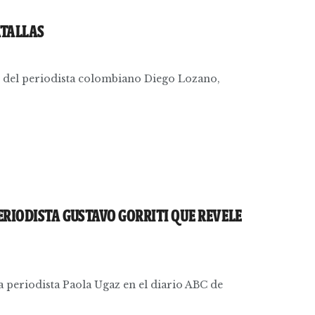
ATALLAS
o del periodista colombiano Diego Lozano,
ERIODISTA GUSTAVO GORRITI QUE REVELE
 periodista Paola Ugaz en el diario ABC de