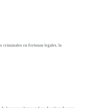
 criminales en fortunas legales, la