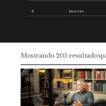
Mostrando 205 resultadosp