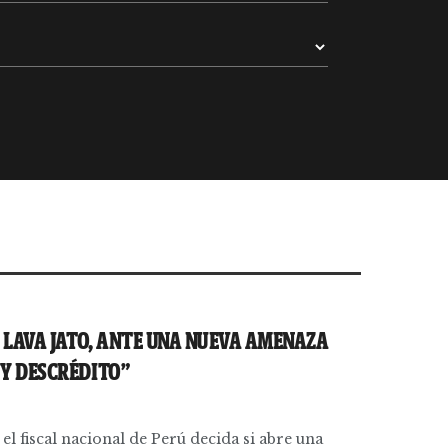
Ó LAVA JATO, ANTE UNA NUEVA AMENAZA
 Y DESCRÉDITO”
el fiscal nacional de Perú decida si abre una