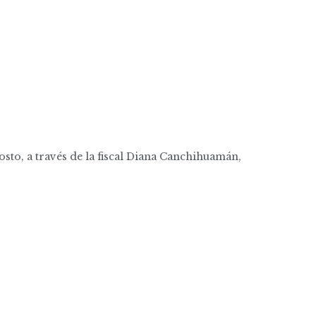
osto, a través de la fiscal Diana Canchihuamán,