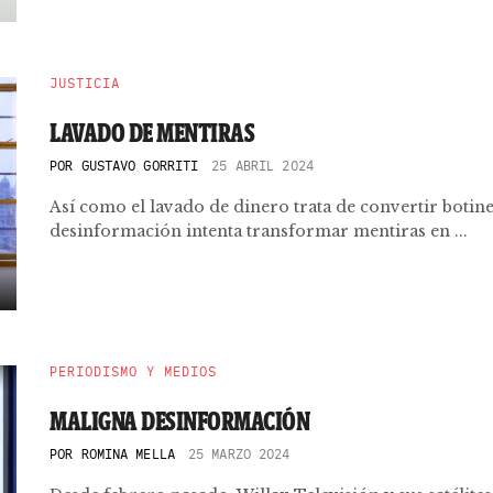
JUSTICIA
LAVADO DE MENTIRAS
POR
GUSTAVO GORRITI
25 ABRIL 2024
Así como el lavado de dinero trata de convertir botines
desinformación intenta transformar mentiras en ...
PERIODISMO Y MEDIOS
MALIGNA DESINFORMACIÓN
POR
ROMINA MELLA
25 MARZO 2024