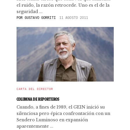
el ruido, la razón retrocede. Uno es el de la
seguridad ...
POR
GUSTAVO GORRITI
11 AGOSTO 2011
CARTA DEL DIRECTOR
COLUMNA DE REPORTEROS
Cuando, a fines de 1989, el GEIN inició su
silenciosa pero épica confrontación con un
Sendero Luminoso en expansión
aparentemente ...