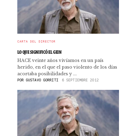
CARTA DEL DIRECTOR
LO QUE SIGNIFICÓ EL GEIN
HACE veinte años vivíamos en un país
herido, en el que el paso violento de los días
acortaba posibilidades y ...
POR
GUSTAVO GORRITI
6 SEPTIEMBRE 2012