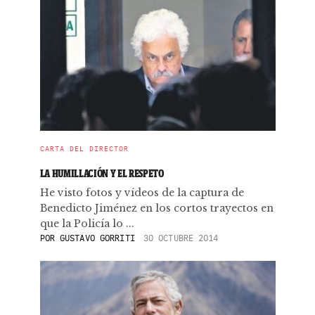
CARTA DEL DIRECTOR
LA HUMILLACIÓN Y EL RESPETO
He visto fotos y vídeos de la captura de
Benedicto Jiménez en los cortos trayectos en
que la Policía lo ...
POR
GUSTAVO GORRITI
30 OCTUBRE 2014