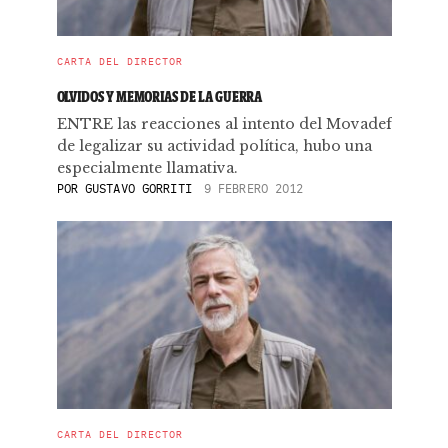
CARTA DEL DIRECTOR
OLVIDOS Y MEMORIAS DE LA GUERRA
ENTRE las reacciones al intento del Movadef
de legalizar su actividad política, hubo una
especialmente llamativa.
POR
GUSTAVO GORRITI
9 FEBRERO 2012
CARTA DEL DIRECTOR