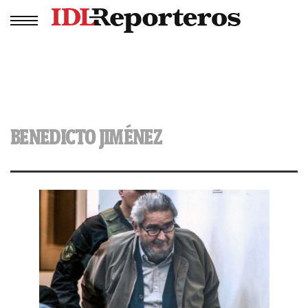
BENEDICTO JIMÉNEZ