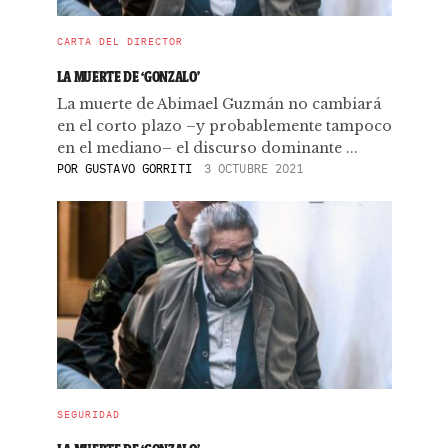
CARTA DEL DIRECTOR
LA MUERTE DE ‘GONZALO’
La muerte de Abimael Guzmán no cambiará
en el corto plazo –y probablemente tampoco
en el mediano– el discurso dominante ...
POR
GUSTAVO GORRITI
3 OCTUBRE 2021
SEGURIDAD