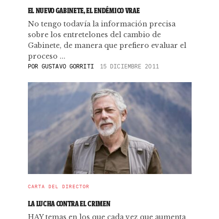
EL NUEVO GABINETE, EL ENDÉMICO VRAE
No tengo todavía la información precisa
sobre los entretelones del cambio de
Gabinete, de manera que prefiero evaluar el
proceso ...
POR
GUSTAVO GORRITI
15 DICIEMBRE 2011
CARTA DEL DIRECTOR
LA LUCHA CONTRA EL CRIMEN
HAY temas en los que cada vez que aumenta