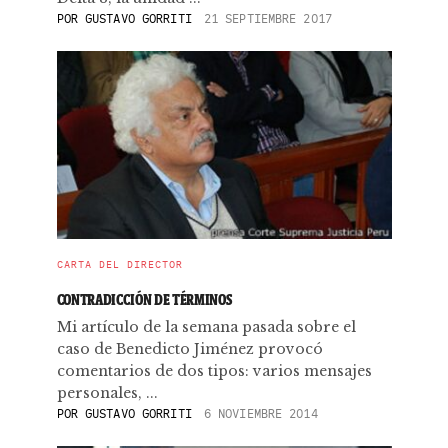
POR
GUSTAVO GORRITI
21 SEPTIEMBRE 2017
CARTA DEL DIRECTOR
CONTRADICCIÓN DE TÉRMINOS
Mi artículo de la semana pasada sobre el
caso de Benedicto Jiménez provocó
comentarios de dos tipos: varios mensajes
personales, ...
POR
GUSTAVO GORRITI
6 NOVIEMBRE 2014