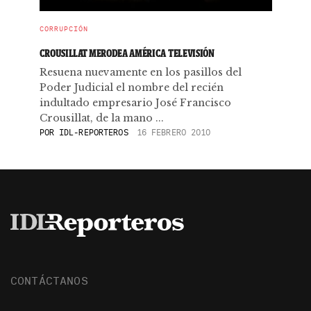
CORRUPCIÓN
CROUSILLAT MERODEA AMÉRICA TELEVISIÓN
Resuena nuevamente en los pasillos del
Poder Judicial el nombre del recién
indultado empresario José Francisco
Crousillat, de la mano ...
POR
IDL-REPORTEROS
16 FEBRERO 2010
CONTÁCTANOS