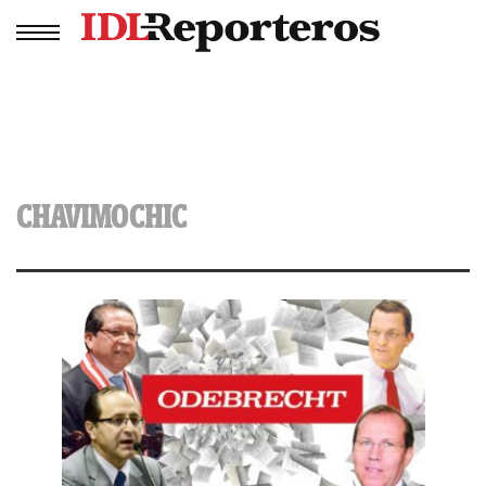
CHAVIMOCHIC