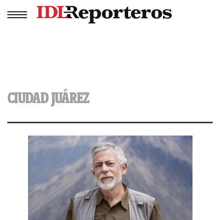
CIUDAD JUÁREZ