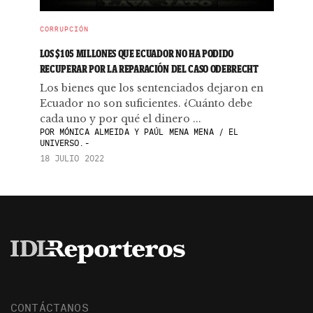
CORRUPCIÓN
LOS $105 MILLONES QUE ECUADOR NO HA PODIDO
RECUPERAR POR LA REPARACIÓN DEL CASO ODEBRECHT
Los bienes que los sentenciados dejaron en
Ecuador no son suficientes. ¿Cuánto debe
cada uno y por qué el dinero ...
POR
MÓNICA ALMEIDA Y PAÚL MENA MENA / EL
UNIVERSO.-
18 JULIO 2022
CONTÁCTANOS