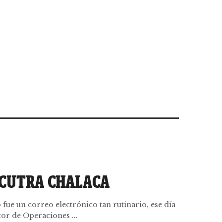
 CUTRA CHALACA
fue un correo electrónico tan rutinario, ese día
ctor de Operaciones ...