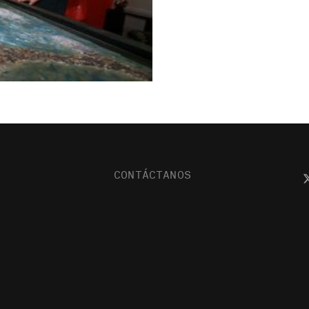
CONTÁCTANOS