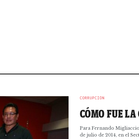
CORRUPCIÓN
CÓMO FUE LA
Para Fernando Migliaccio 
de julio de 2014, en el Se