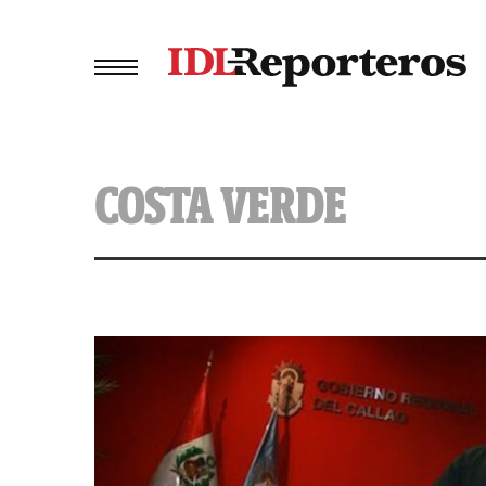
COSTA VERDE