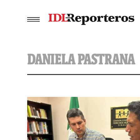
DANIELA PASTRANA