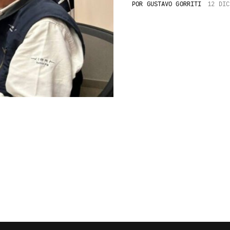
POR
GUSTAVO GORRITI
12 DIC