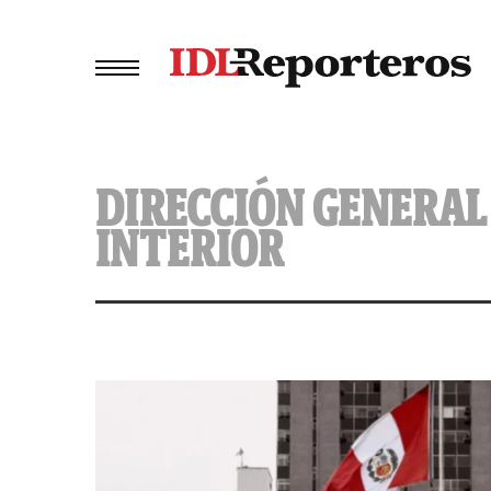
DIRECCIÓN GENERAL 
INTERIOR