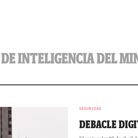
DE INTELIGENCIA DEL MI
SEGURIDAD
DEBACLE DIGI