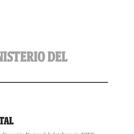
NISTERIO DEL
TAL