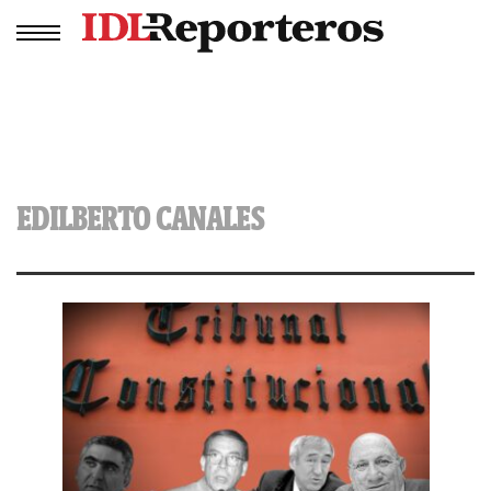
EDILBERTO CANALES