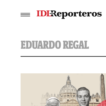
EDUARDO REGAL