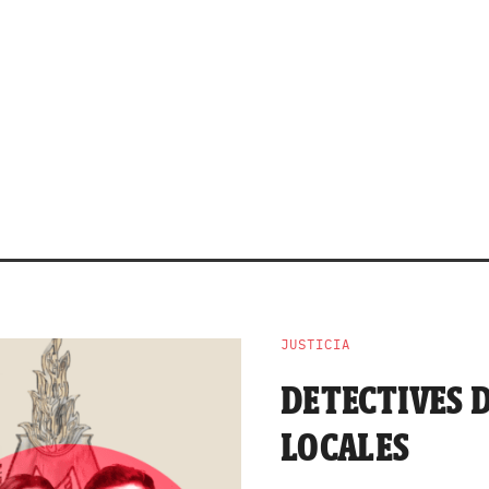
JUSTICIA
DETECTIVES D
LOCALES