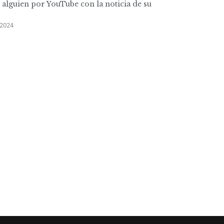
 alguien por YouTube con la noticia de su
2024