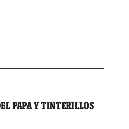
EL PAPA Y TINTERILLOS