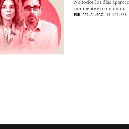
No todos los días aparece
inminente excomunión.
POR
PAOLA UGAZ
11 OCTUBRE 