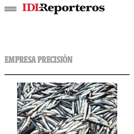
EMPRESA PRECISIÓN