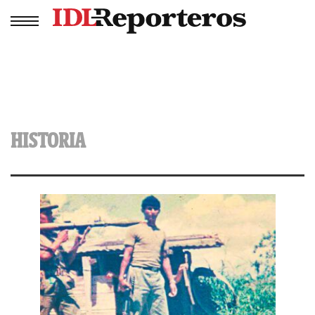
HISTORIA