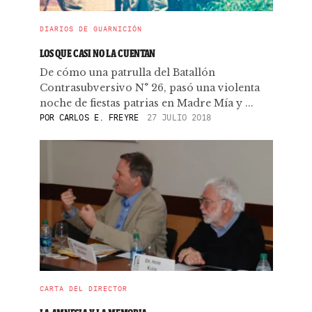
DIARIOS DE GUARNICIÓN
LOS QUE CASI NO LA CUENTAN
De cómo una patrulla del Batallón
Contrasubversivo N° 26, pasó una violenta
noche de fiestas patrias en Madre Mía y ...
POR
CARLOS E. FREYRE
27 JULIO 2018
CARTA DEL DIRECTOR