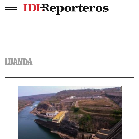
LUANDA