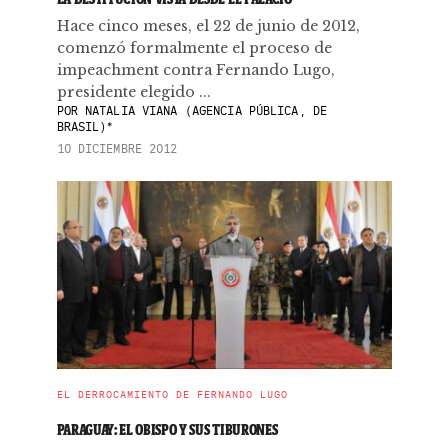
Hace cinco meses, el 22 de junio de 2012,
comenzó formalmente el proceso de
impeachment contra Fernando Lugo,
presidente elegido ...
POR
NATALIA VIANA (AGENCIA PÚBLICA, DE
BRASIL)*
10 DICIEMBRE 2012
EL DERROCAMIENTO DE FERNANDO LUGO
PARAGUAY: EL OBISPO Y SUS TIBURONES