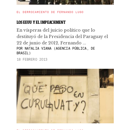
EL DERROCAMIENTO DE FERNANDO LUGO
LOS EEUU Y EL IMPEACHMENT
En vísperas del juicio político que lo
destituyó de la Presidencia del Paraguay el
22 de junio de 2012, Fernando ...
POR
NATALIA VIANA (AGENCIA PÚBLICA, DE
BRASIL)
18 FEBRERO 2013