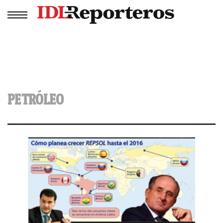
PETRÓLEO