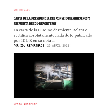
CORRUPCIÓN
CARTA DE LA PRESIDENCIA DEL CONSEJO DE MINISTROS Y
RESPUESTA DE IDL-REPORTEROS
La carta de la PCM no desmiente, aclara o
rectifica absolutamente nada de lo publicado
por IDL-R en su nota ...
POR
IDL-REPORTEROS
26 ABRIL 2012
MEDIO AMBIENTE