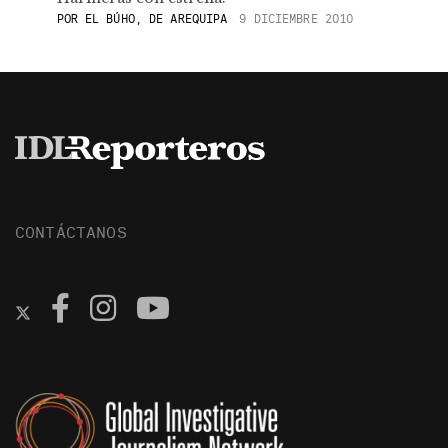
POR
EL BÚHO, DE AREQUIPA
9 DICIEMBRE 2010
CONTÁCTANOS