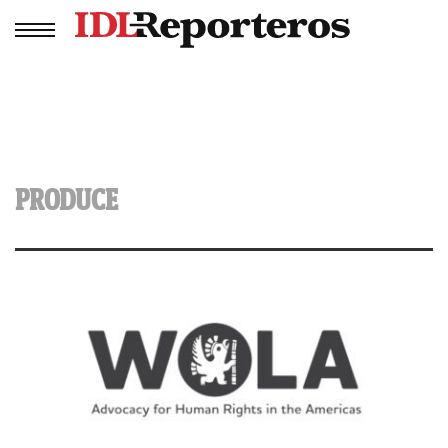
PRODUCE