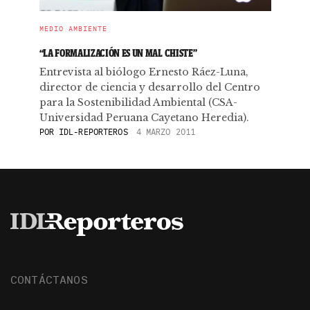
MEDIO AMBIENTE
“LA FORMALIZACIÓN ES UN MAL CHISTE”
Entrevista al biólogo Ernesto Ráez-Luna,
director de ciencia y desarrollo del Centro
para la Sostenibilidad Ambiental (CSA-
Universidad Peruana Cayetano Heredia).
POR
IDL-REPORTEROS
4 MARZO 2011
CONTÁCTANOS