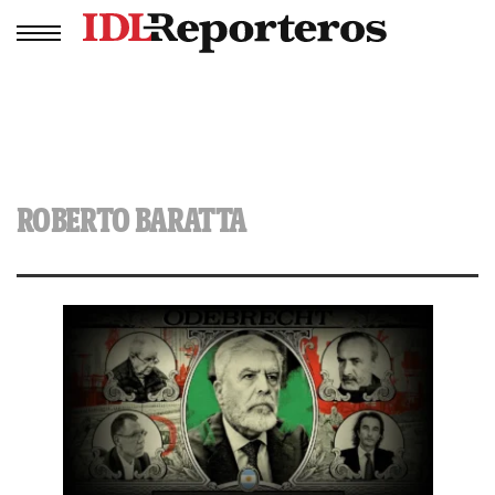
ROBERTO BARATTA