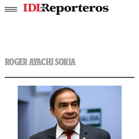
ROGER AYACHI SORIA