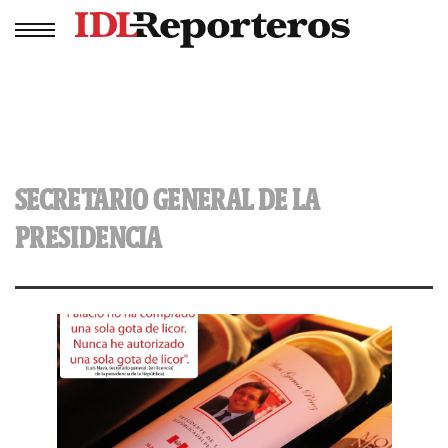
SECRETARIO GENERAL DE LA
PRESIDENCIA