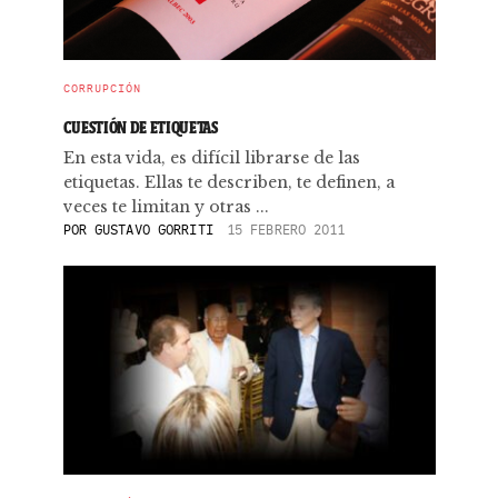
CORRUPCIÓN
CUESTIÓN DE ETIQUETAS
En esta vida, es difícil librarse de las
etiquetas. Ellas te describen, te definen, a
veces te limitan y otras ...
POR
GUSTAVO GORRITI
15 FEBRERO 2011