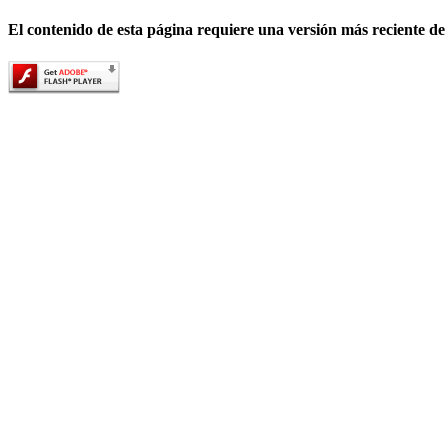
El contenido de esta página requiere una versión más reciente de