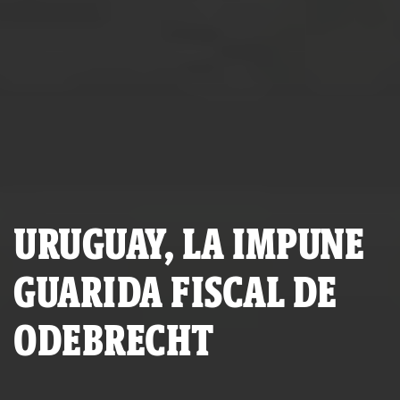
URUGUAY, LA IMPUNE
GUARIDA FISCAL DE
ODEBRECHT