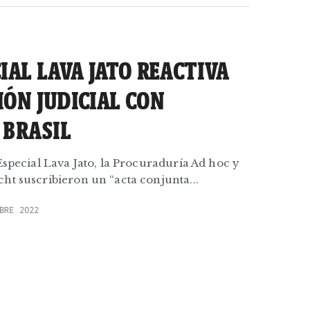
IAL LAVA JATO REACTIVA
ÓN JUDICIAL CON
 BRASIL
Especial Lava Jato, la Procuraduría Ad hoc y
ht suscribieron un “acta conjunta...
BRE 2022