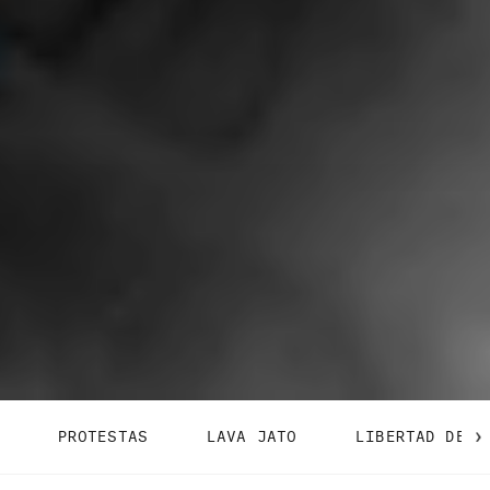
PROTESTAS
LAVA JATO
LIBERTAD DE E