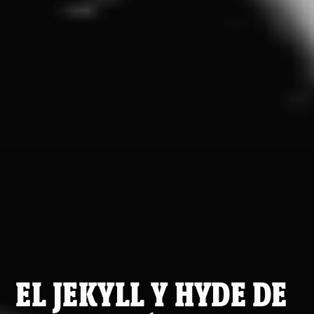
EL JEKYLL Y HYDE DE