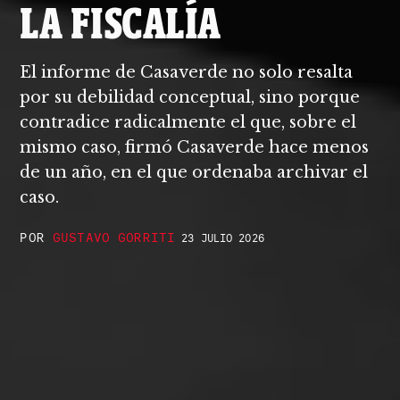
LA FISCALÍA
El informe de Casaverde no solo resalta
por su debilidad conceptual, sino porque
contradice radicalmente el que, sobre el
mismo caso, firmó Casaverde hace menos
de un año, en el que ordenaba archivar el
caso.
POR
GUSTAVO GORRITI
23 JULIO 2026