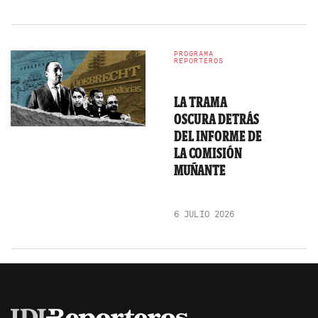
PROGRAMA
REPORTEROS
LA TRAMA
OSCURA DETRÁS
DEL INFORME DE
LA COMISIÓN
MUÑANTE
6 JULIO 2026