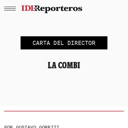
CARTA DEL DIRECTOR
LA COMBI
POR
GUSTAVO GORRITI