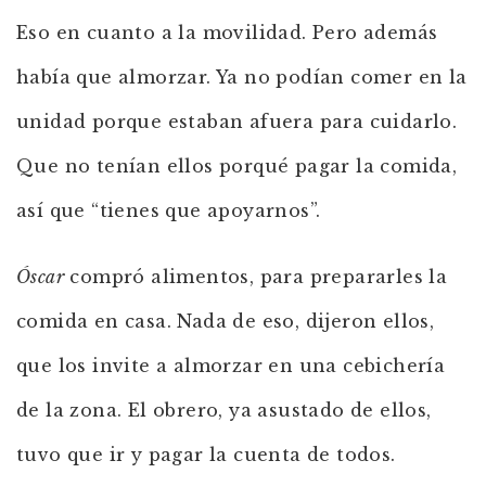
Eso en cuanto a la movilidad. Pero además
había que almorzar. Ya no podían comer en la
unidad porque estaban afuera para cuidarlo.
Que no tenían ellos porqué pagar la comida,
así que “tienes que apoyarnos”.
Óscar
compró alimentos, para prepararles la
comida en casa. Nada de eso, dijeron ellos,
que los invite a almorzar en una cebichería
de la zona. El obrero, ya asustado de ellos,
tuvo que ir y pagar la cuenta de todos.