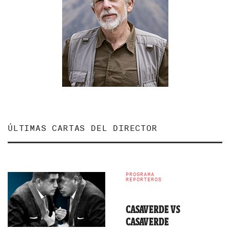
ÚLTIMAS CARTAS DEL DIRECTOR
PROGRAMA
REPORTEROS
CASAVERDE VS
CASAVERDE