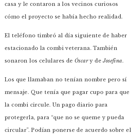
casa y le contaron a los vecinos curiosos
cómo el proyecto se había hecho realidad.
El teléfono timbró al día siguiente de haber
estacionado la combi veterana. También
sonaron los celulares de
Óscar
y de
Josefina
.
Los que llamaban no tenían nombre pero sí
mensaje. Que tenía que pagar cupo para que
la combi circule. Un pago diario para
protegerla, para “que no se queme y pueda
circular”. Podían ponerse de acuerdo sobre el