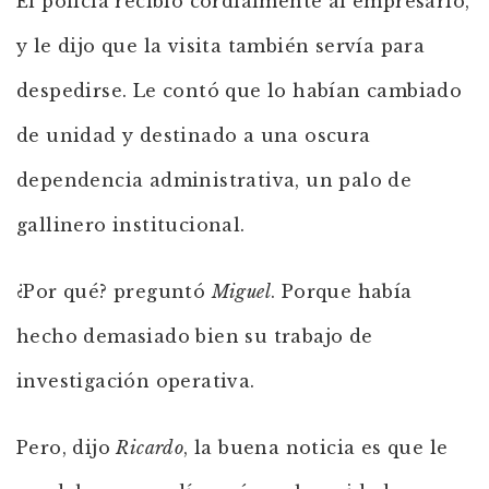
El policía recibió cordialmente al empresario,
y le dijo que la visita también servía para
despedirse. Le contó que lo habían cambiado
de unidad y destinado a una oscura
dependencia administrativa, un palo de
gallinero institucional.
¿Por qué? preguntó
Miguel
. Porque había
hecho demasiado bien su trabajo de
investigación operativa.
Pero, dijo
Ricardo
, la buena noticia es que le