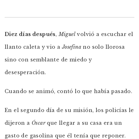
Diez días después
,
Miguel
volvió a escuchar el
llanto caleta y vio a
Josefina
no solo llorosa
sino con semblante de miedo y
desesperación.
Cuando se animó, contó lo que había pasado.
En el segundo día de su misión, los policías le
dijeron a
Óscar
que llegar a su casa era un
gasto de gasolina que él tenía que reponer.