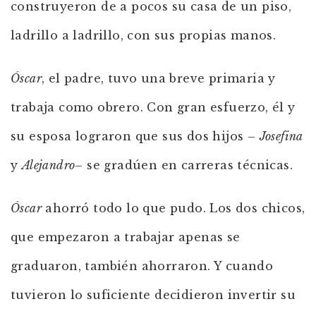
construyeron de a pocos su casa de un piso,
ladrillo a ladrillo, con sus propias manos.
Óscar
, el padre, tuvo una breve primaria y
trabaja como obrero. Con gran esfuerzo, él y
su esposa lograron que sus dos hijos –
Josefina
y
Alejandro
– se gradúen en carreras técnicas.
Óscar
ahorró todo lo que pudo. Los dos chicos,
que empezaron a trabajar apenas se
graduaron, también ahorraron. Y cuando
tuvieron lo suficiente decidieron invertir su