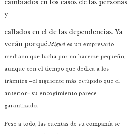
cambiados en los casos de las personas
y
callados en el de las dependencias. Ya
verán porqué.
Miguel
es un empresario
mediano que lucha por no hacerse pequeño,
aunque con el tiempo que dedica a los
trámites –el siguiente más estúpido que el
anterior– su encogimiento parece
garantizado.
Pese a todo, las cuentas de su compañía se