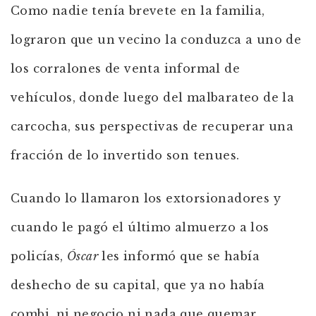
Como nadie tenía brevete en la familia,
lograron que un vecino la conduzca a uno de
los corralones de venta informal de
vehículos, donde luego del malbarateo de la
carcocha, sus perspectivas de recuperar una
fracción de lo invertido son tenues.
Cuando lo llamaron los extorsionadores y
cuando le pagó el último almuerzo a los
policías,
Óscar
les informó que se había
deshecho de su capital, que ya no había
combi, ni negocio ni nada que quemar.