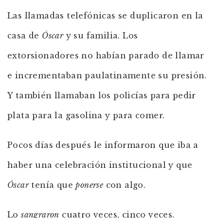
Las llamadas telefónicas se duplicaron en la
casa de
Óscar
y su familia. Los
extorsionadores no habían parado de llamar
e incrementaban paulatinamente su presión.
Y también llamaban los policías para pedir
plata para la gasolina y para comer.
Pocos días después le informaron que iba a
haber una celebración institucional y que
Óscar
tenía que
ponerse
con algo.
Lo
sangraron
cuatro veces, cinco veces.