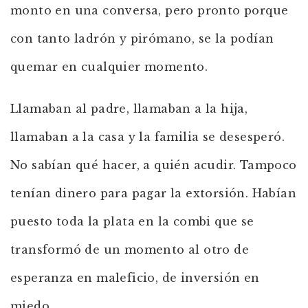
monto en una conversa, pero pronto porque
con tanto ladrón y pirómano, se la podían
quemar en cualquier momento.
Llamaban al padre, llamaban a la hija,
llamaban a la casa y la familia se desesperó.
No sabían qué hacer, a quién acudir. Tampoco
tenían dinero para pagar la extorsión. Habían
puesto toda la plata en la combi que se
transformó de un momento al otro de
esperanza en maleficio, de inversión en
miedo.