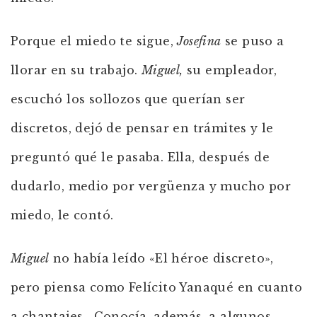
Porque el miedo te sigue,
Josefina
se puso a
llorar en su trabajo.
Miguel,
su empleador,
escuchó los sollozos que querían ser
discretos, dejó de pensar en trámites y le
preguntó qué le pasaba. Ella, después de
dudarlo, medio por vergüenza y mucho por
miedo, le contó.
Miguel
no había leído «El héroe discreto»,
pero piensa como Felícito Yanaqué en cuanto
a chantajes. Conocía, además, a algunos