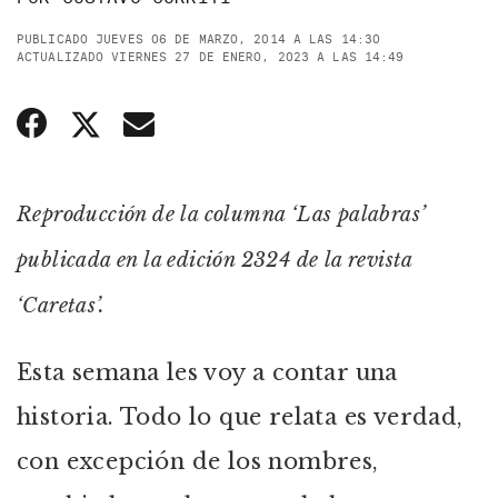
PUBLICADO JUEVES 06 DE MARZO, 2014 A LAS 14:30
ACTUALIZADO VIERNES 27 DE ENERO, 2023 A LAS 14:49
Reproducción de la columna ‘Las palabras’
publicada en la edición 2324 de la revista
‘Caretas’.
Esta semana les voy a contar una
historia. Todo lo que relata es verdad,
con excepción de los nombres,