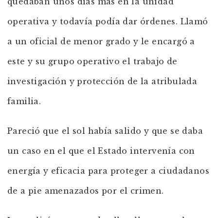
quedaban unos días más en la unidad
operativa y todavía podía dar órdenes. Llamó
a un oficial de menor grado y le encargó a
este y su grupo operativo el trabajo de
investigación y protección de la atribulada
familia.
Pareció que el sol había salido y que se daba
un caso en el que el Estado intervenía con
energía y eficacia para proteger a ciudadanos
de a pie amenazados por el crimen.