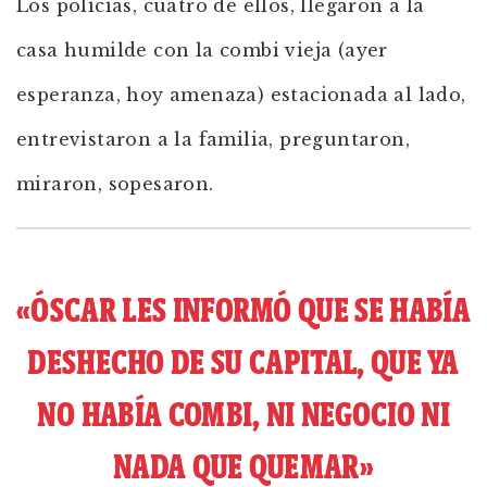
Los policías, cuatro de ellos, llegaron a la
casa humilde con la combi vieja (ayer
esperanza, hoy amenaza) estacionada al lado,
entrevistaron a la familia, preguntaron,
miraron, sopesaron.
«ÓSCAR LES INFORMÓ QUE SE HABÍA
DESHECHO DE SU CAPITAL, QUE YA
NO HABÍA COMBI, NI NEGOCIO NI
NADA QUE QUEMAR»