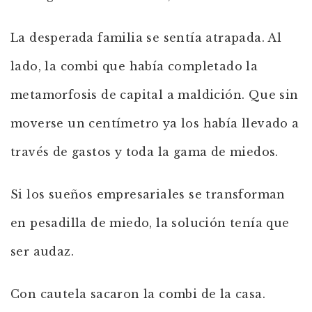
La desperada familia se sentía atrapada. Al
lado, la combi que había completado la
metamorfosis de capital a maldición. Que sin
moverse un centímetro ya los había llevado a
través de gastos y toda la gama de miedos.
Si los sueños empresariales se transforman
en pesadilla de miedo, la solución tenía que
ser audaz.
Con cautela sacaron la combi de la casa.