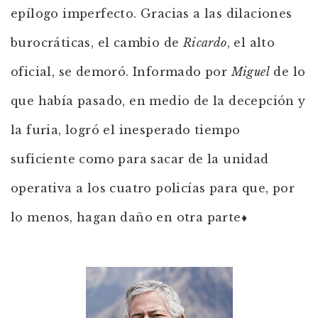
epílogo imperfecto. Gracias a las dilaciones
burocráticas, el cambio de
Ricardo
, el alto
oficial, se demoró. Informado por
Miguel
de lo
que había pasado, en medio de la decepción y
la furia, logró el inesperado tiempo
suficiente como para sacar de la unidad
operativa a los cuatro policías para que, por
lo menos, hagan daño en otra parte♦