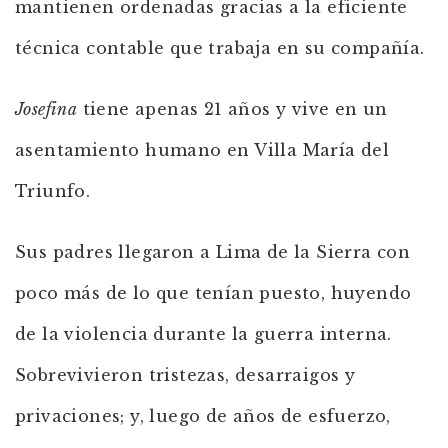
mantienen ordenadas gracias a la eficiente
técnica contable que trabaja en su compañía.
Josefina
tiene apenas 21 años y vive en un
asentamiento humano en Villa María del
Triunfo.
Sus padres llegaron a Lima de la Sierra con
poco más de lo que tenían puesto, huyendo
de la violencia durante la guerra interna.
Sobrevivieron tristezas, desarraigos y
privaciones; y, luego de años de esfuerzo,