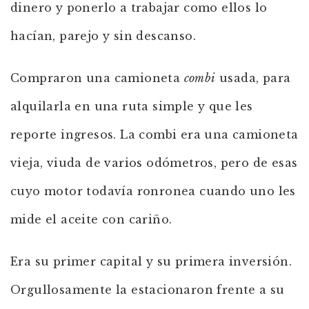
dinero y ponerlo a trabajar como ellos lo
hacían, parejo y sin descanso.
Compraron una camioneta
combi
usada, para
alquilarla en una ruta simple y que les
reporte ingresos. La combi era una camioneta
vieja, viuda de varios odómetros, pero de esas
cuyo motor todavía ronronea cuando uno les
mide el aceite con cariño.
Era su primer capital y su primera inversión.
Orgullosamente la estacionaron frente a su