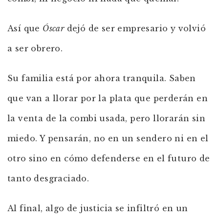
Así que
Óscar
dejó de ser empresario y volvió
a ser obrero.
Su familia está por ahora tranquila. Saben
que van a llorar por la plata que perderán en
la venta de la combi usada, pero llorarán sin
miedo. Y pensarán, no en un sendero ni en el
otro sino en cómo defenderse en el futuro de
tanto desgraciado.
Al final, algo de justicia se infiltró en un