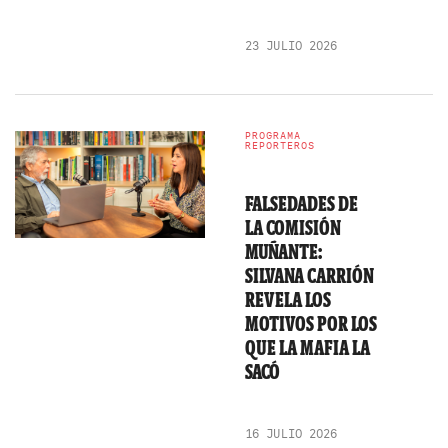
23 JULIO 2026
PROGRAMA
REPORTEROS
FALSEDADES DE
LA COMISIÓN
MUÑANTE:
SILVANA CARRIÓN
REVELA LOS
MOTIVOS POR LOS
QUE LA MAFIA LA
SACÓ
16 JULIO 2026