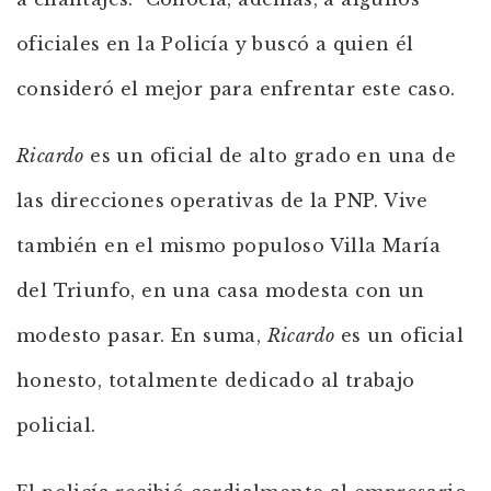
oficiales en la Policía y buscó a quien él
consideró el mejor para enfrentar este caso.
Ricardo
es un oficial de alto grado en una de
las direcciones operativas de la PNP. Vive
también en el mismo populoso Villa María
del Triunfo, en una casa modesta con un
modesto pasar. En suma,
Ricardo
es un oficial
honesto, totalmente dedicado al trabajo
policial.