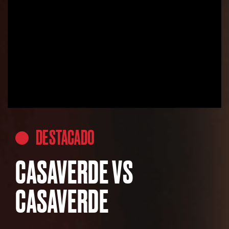
DESTACADO
CASAVERDE VS
CASAVERDE