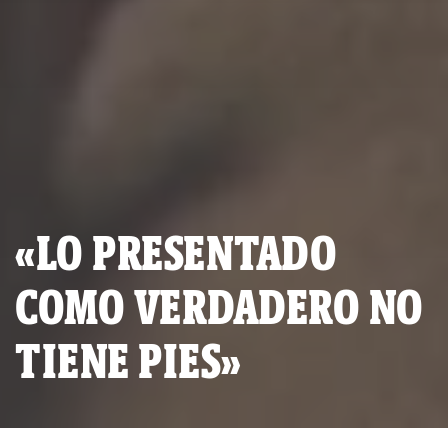
«LO PRESENTADO
COMO VERDADERO NO
TIENE PIES»