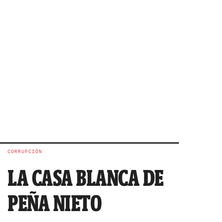
CORRUPCIÓN
LA CASA BLANCA DE
PEÑA NIETO