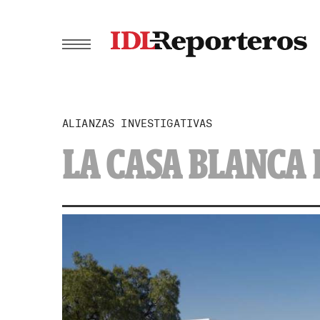
ALIANZAS INVESTIGATIVAS
LA CASA BLANCA 