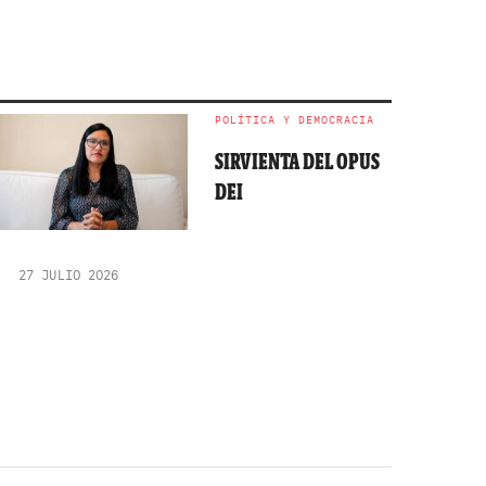
POLÍTICA Y DEMOCRACIA
SIRVIENTA DEL OPUS
DEI
27 JULIO 2026