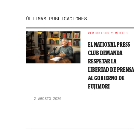
ÚLTIMAS PUBLICACIONES
PERIODISMO Y MEDIOS
EL NATIONAL PRESS
CLUB DEMANDA
RESPETAR LA
LIBERTAD DE PRENS
AL GOBIERNO DE
FUJIMORI
2 AGOSTO 2026