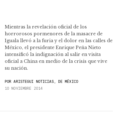
Mientras la revelación oficial de los
horrorosos pormenores de la masacre de
Iguala llevó a la furia y el dolor en las calles de
México, el presidente Enrique Peña Nieto
intensificó la indignación al salir en visita
oficial a China en medio de la crisis que vive
su nación.
POR
ARISTEGUI NOTICIAS, DE MÉXICO
10 NOVIEMBRE 2014