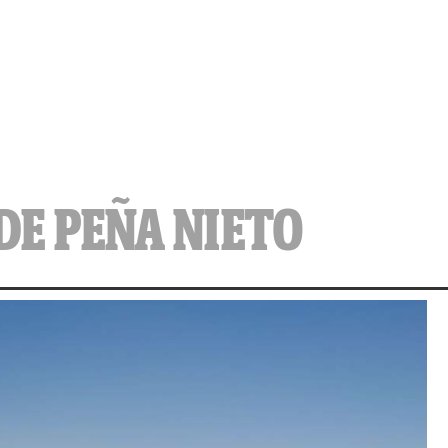
DE PEÑA NIETO