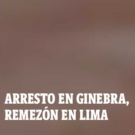
ARRESTO EN GINEBRA,
REMEZÓN EN LIMA