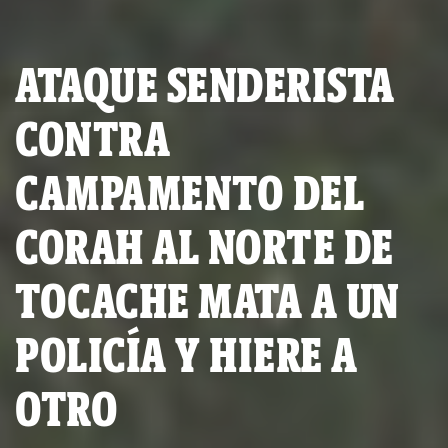
ATAQUE SENDERISTA
CONTRA
CAMPAMENTO DEL
CORAH AL NORTE DE
TOCACHE MATA A UN
POLICÍA Y HIERE A
OTRO