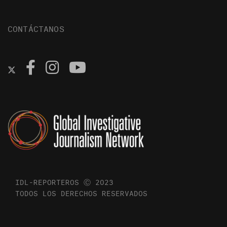
CONTÁCTANOS
IDL-REPORTEROS Ⓒ 2023
TODOS LOS DERECHOS RESERVADOS