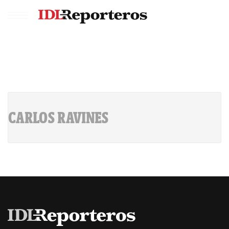
CARLOS RAVINES