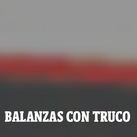
BALANZAS CON TRUCO