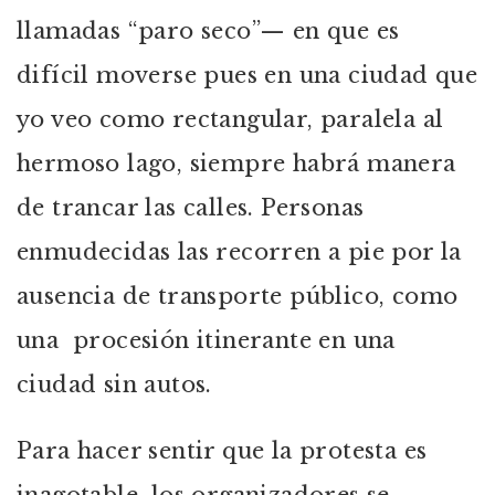
llamadas “paro seco”— en que es
difícil moverse pues en una ciudad que
yo veo como rectangular, paralela al
hermoso lago, siempre habrá manera
de trancar las calles. Personas
enmudecidas las recorren a pie por la
ausencia de transporte público, como
una procesión itinerante en una
ciudad sin autos.
Para hacer sentir que la protesta es