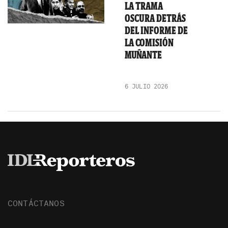
LA TRAMA
OSCURA DETRÁS
DEL INFORME DE
LA COMISIÓN
MUÑANTE
6 JULIO 2026
CONTÁCTANOS