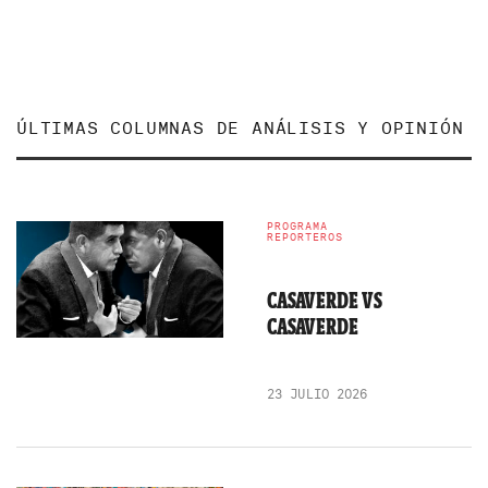
ÚLTIMAS COLUMNAS DE ANÁLISIS Y OPINIÓN
PROGRAMA
REPORTEROS
CASAVERDE VS
CASAVERDE
23 JULIO 2026