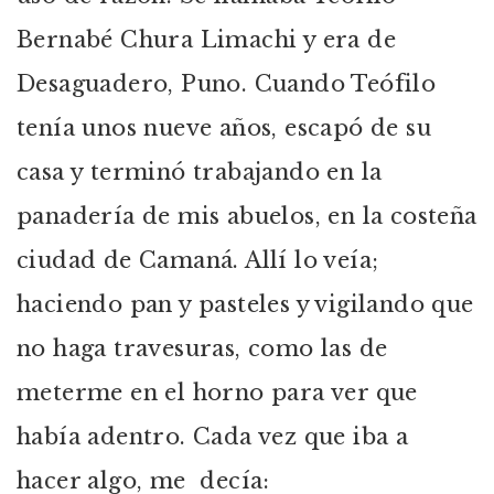
Bernabé Chura Limachi y era de
Desaguadero, Puno. Cuando Teófilo
tenía unos nueve años, escapó de su
casa y terminó trabajando en la
panadería de mis abuelos, en la costeña
ciudad de Camaná. Allí lo veía;
haciendo pan y pasteles y vigilando que
no haga travesuras, como las de
meterme en el horno para ver que
había adentro. Cada vez que iba a
hacer algo, me decía: