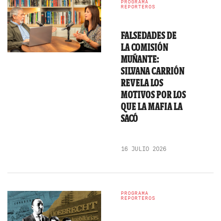
PROGRAMA
REPORTEROS
FALSEDADES DE
LA COMISIÓN
MUÑANTE:
SILVANA CARRIÓN
REVELA LOS
MOTIVOS POR LOS
QUE LA MAFIA LA
SACÓ
16 JULIO 2026
PROGRAMA
REPORTEROS