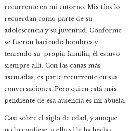
recurrente en mi entorno. Mis tíos lo
recuerdan como parte de su
adolescencia y su juventud. Conforme
se fueron haciendo hombres y
teniendo su propia familia, él estuvo
siempre allí. Con las canas más
asentadas, es parte recurrente en sus
conversaciones. Pero quien está más
pendiente de esa ausencia es mi abuela.
Casi sobre el siglo de edad, y aunque
no lo confiese, a ella sí le ha hecho