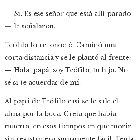
— Si. Es ese señor que está allí parado
— le señalaron.
Teófilo lo reconoció. Caminó una
corta distancia y se le plantó al frente:
— Hola, papá, soy Teófilo, tu hijo. No
sé si te acuerdas de mí.
Al papá de Teófilo casi se le sale el
alma por la boca. Creía que había
muerto, en esos tiempos en que morir
sin registro era sumamente fácil. Tenía