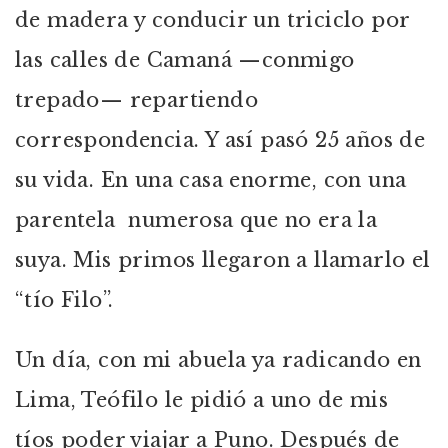
de madera y conducir un triciclo por
las calles de Camaná —conmigo
trepado— repartiendo
correspondencia. Y así pasó 25 años de
su vida. En una casa enorme, con una
parentela numerosa que no era la
suya. Mis primos llegaron a llamarlo el
“tío Filo”.
Un día, con mi abuela ya radicando en
Lima, Teófilo le pidió a uno de mis
tíos poder viajar a Puno. Después de