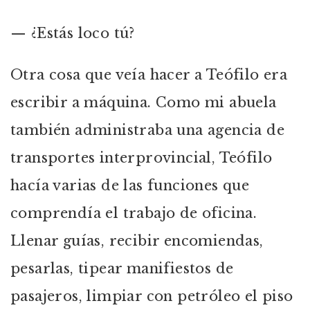
— ¿Estás loco tú?
Otra cosa que veía hacer a Teófilo era
escribir a máquina. Como mi abuela
también administraba una agencia de
transportes interprovincial, Teófilo
hacía varias de las funciones que
comprendía el trabajo de oficina.
Llenar guías, recibir encomiendas,
pesarlas, tipear manifiestos de
pasajeros, limpiar con petróleo el piso