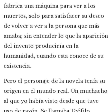
fabrica una máquina para ver a los
muertos, solo para satisfacer su deseo
de volver a ver a la persona que más
amaba; sin entender lo que la aparición
del invento produciría en la
humanidad, cuando esta conoce de su
existencia.
Pero el personaje de la novela tenía su
origen en el mundo real. Un muchacho
al que yo había visto desde que tuve
uso de razón. Se llamaba Teófilo