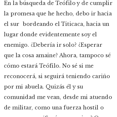
En la búsqueda de Teófilo y de cumplir
la promesa que he hecho, debo ir hacia
el sur bordeando el Titicaca, hacia un
lugar donde evidentemente soy el
enemigo. ¿Debería ir solo? ¿Esperar
que la cosa amaine? Ahora, tampoco sé
cómo estará Teófilo. No sé si me
reconocerá, si seguirá teniendo cariño
por mi abuela. Quizás él y su
comunidad me vean, desde mi atuendo
de militar, como una fuerza hostil o