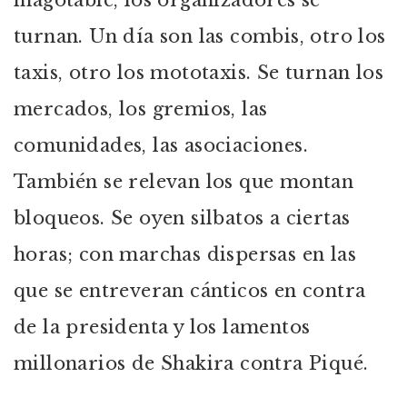
inagotable, los organizadores se
turnan. Un día son las combis, otro los
taxis, otro los mototaxis. Se turnan los
mercados, los gremios, las
comunidades, las asociaciones.
También se relevan los que montan
bloqueos. Se oyen silbatos a ciertas
horas; con marchas dispersas en las
que se entreveran cánticos en contra
de la presidenta y los lamentos
millonarios de Shakira contra Piqué.