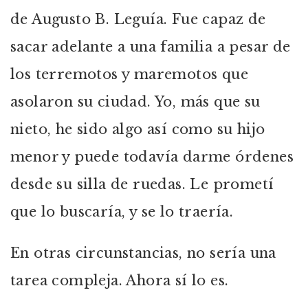
de Augusto B. Leguía. Fue capaz de
sacar adelante a una familia a pesar de
los terremotos y maremotos que
asolaron su ciudad. Yo, más que su
nieto, he sido algo así como su hijo
menor y puede todavía darme órdenes
desde su silla de ruedas. Le prometí
que lo buscaría, y se lo traería.
En otras circunstancias, no sería una
tarea compleja. Ahora sí lo es.