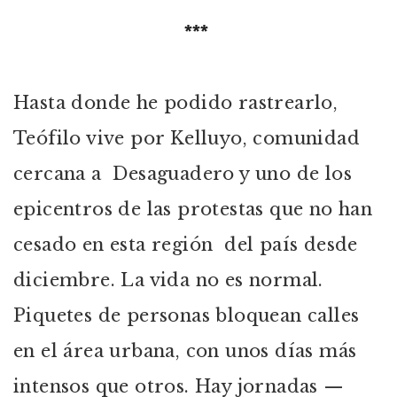
***
Hasta donde he podido rastrearlo,
Teófilo vive por Kelluyo, comunidad
cercana a Desaguadero y uno de los
epicentros de las protestas que no han
cesado en esta región del país desde
diciembre. La vida no es normal.
Piquetes de personas bloquean calles
en el área urbana, con unos días más
intensos que otros. Hay jornadas —