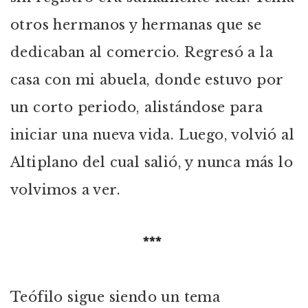
otros hermanos y hermanas que se
dedicaban al comercio. Regresó a la
casa con mi abuela, donde estuvo por
un corto periodo, alistándose para
iniciar una nueva vida. Luego, volvió al
Altiplano del cual salió, y nunca más lo
volvimos a ver.
***
Teófilo sigue siendo un tema