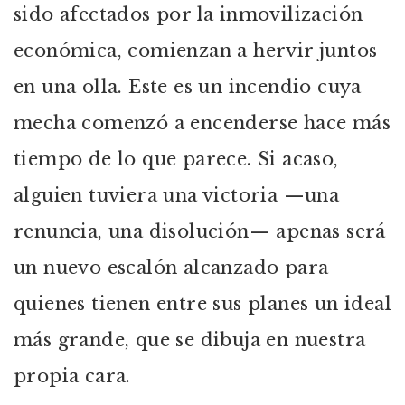
sido afectados por la inmovilización
económica, comienzan a hervir juntos
en una olla. Este es un incendio cuya
mecha comenzó a encenderse hace más
tiempo de lo que parece. Si acaso,
alguien tuviera una victoria —una
renuncia, una disolución— apenas será
un nuevo escalón alcanzado para
quienes tienen entre sus planes un ideal
más grande, que se dibuja en nuestra
propia cara.