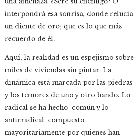
una amenaza. ¿Seré su enemigo? O
interpondrá esa sonrisa, donde relucía
un diente de oro; que es lo que más
recuerdo de él.
Aquí, la realidad es un espejismo sobre
miles de viviendas sin pintar. La
dinámica está marcada por las piedras
y los temores de uno y otro bando. Lo
radical se ha hecho común y lo
antirradical, compuesto
mayoritariamente por quienes han