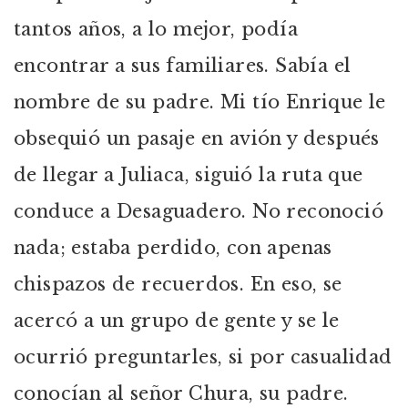
tantos años, a lo mejor, podía
encontrar a sus familiares. Sabía el
nombre de su padre. Mi tío Enrique le
obsequió un pasaje en avión y después
de llegar a Juliaca, siguió la ruta que
conduce a Desaguadero. No reconoció
nada; estaba perdido, con apenas
chispazos de recuerdos. En eso, se
acercó a un grupo de gente y se le
ocurrió preguntarles, si por casualidad
conocían al señor Chura, su padre.