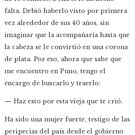
falta. Debió haberlo visto por primera
vez alrededor de sus 40 años, sin
imaginar que la acompañaría hasta que
la cabeza se le convirtió en una corona
de plata. Por eso, ahora que sabe que
me encuentro en Puno, tengo el
encargo de buscarlo y traerlo:
— Haz esto por esta vieja que te crió.
Ha sido una mujer fuerte, testigo de las
peripecias del país desde el gobierno