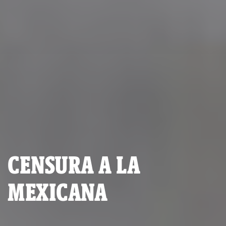
CENSURA A LA
MEXICANA