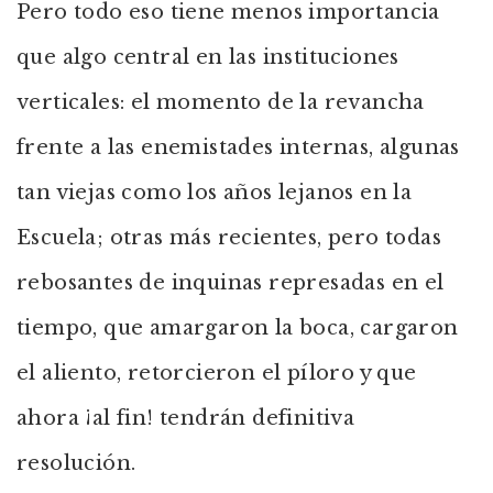
Pero todo eso tiene menos importancia
que algo central en las instituciones
verticales: el momento de la revancha
frente a las enemistades internas, algunas
tan viejas como los años lejanos en la
Escuela; otras más recientes, pero todas
rebosantes de inquinas represadas en el
tiempo, que amargaron la boca, cargaron
el aliento, retorcieron el píloro y que
ahora ¡al fin! tendrán definitiva
resolución.