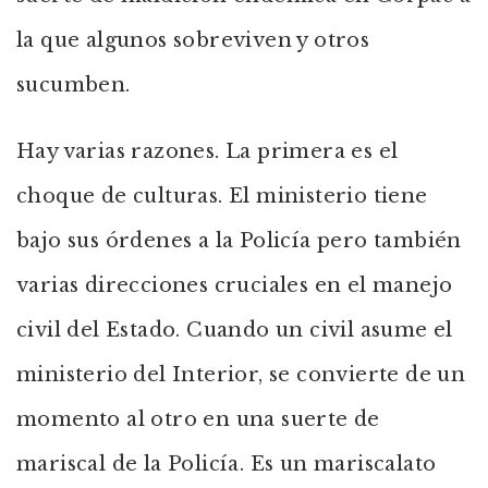
la que algunos sobreviven y otros
sucumben.
Hay varias razones. La primera es el
choque de culturas. El ministerio tiene
bajo sus órdenes a la Policía pero también
varias direcciones cruciales en el manejo
civil del Estado. Cuando un civil asume el
ministerio del Interior, se convierte de un
momento al otro en una suerte de
mariscal de la Policía. Es un mariscalato