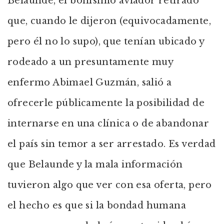
Belaunde, el bonísimo aviador retirado
que, cuando le dijeron (equivocadamente,
pero él no lo supo), que tenían ubicado y
rodeado a un presuntamente muy
enfermo Abimael Guzmán, salió a
ofrecerle públicamente la posibilidad de
internarse en una clínica o de abandonar
el país sin temor a ser arrestado. Es verdad
que Belaunde y la mala información
tuvieron algo que ver con esa oferta, pero
el hecho es que si la bondad humana