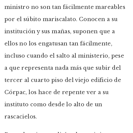
ministro no son tan fácilmente mareables
por el súbito mariscalato. Conocen a su
institución y sus mañas, suponen que a
ellos no los engatusan tan fácilmente,
incluso cuando el salto al ministerio, pese
a que representa nada más que subir del
tercer al cuarto piso del viejo edificio de
Córpac, los hace de repente ver a su
instituto como desde lo alto de un
rascacielos.