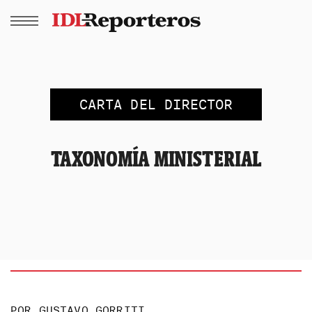
CARTA DEL DIRECTOR
TAXONOMÍA MINISTERIAL
POR
GUSTAVO GORRITI