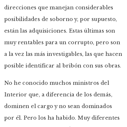
direcciones que manejan considerables
posibilidades de soborno y, por supuesto,
están las adquisiciones. Estas últimas son
muy rentables para un corrupto, pero son
a la vez las más investigables, las que hacen
posible identificar al bribón con sus obras.
No he conocido muchos ministros del
Interior que, a diferencia de los demás,
dominen el cargo y no sean dominados
por él. Pero los ha habido. Muy diferentes