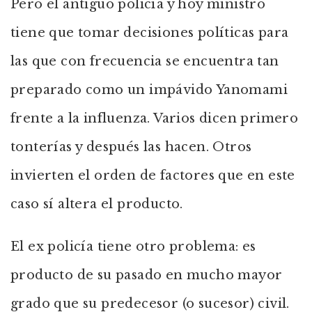
Pero el antiguo policía y hoy ministro
tiene que tomar decisiones políticas para
las que con frecuencia se encuentra tan
preparado como un impávido Yanomami
frente a la influenza. Varios dicen primero
tonterías y después las hacen. Otros
invierten el orden de factores que en este
caso sí altera el producto.
El ex policía tiene otro problema: es
producto de su pasado en mucho mayor
grado que su predecesor (o sucesor) civil.