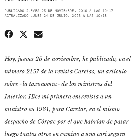
PUBLICADO JUEVES 25 DE NOVIEMBRE, 2010 A LAS 19:17
ACTUALIZADO LUNES 24 DE JULIO, 2023 A LAS 10:18
Hoy, jueves 25 de noviembre, he publicado, en el
número 2157 de la revista Caretas, un artículo
sobre «la taxonomía» de los ministros del
Interior. Hice mi primera entrevista a un
ministro en 1981, para Caretas, en el mismo
despacho de Córpac por el que habrían de pasar
luego tantos otros en camino a una casi segura