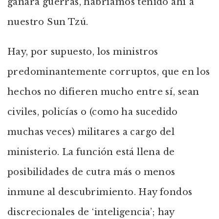
ganara guerras, habríamos tenido ahí a
nuestro Sun Tzú.
Hay, por supuesto, los ministros
predominantemente corruptos, que en los
hechos no difieren mucho entre sí, sean
civiles, policías o (como ha sucedido
muchas veces) militares a cargo del
ministerio. La función está llena de
posibilidades de cutra más o menos
inmune al descubrimiento. Hay fondos
discrecionales de ‘inteligencia’; hay