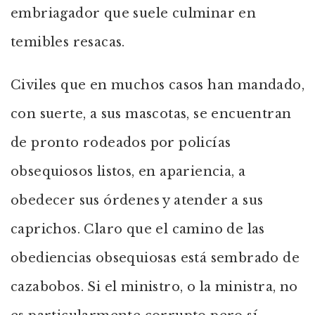
embriagador que suele culminar en
temibles resacas.
Civiles que en muchos casos han mandado,
con suerte, a sus mascotas, se encuentran
de pronto rodeados por policías
obsequiosos listos, en apariencia, a
obedecer sus órdenes y atender a sus
caprichos. Claro que el camino de las
obediencias obsequiosas está sembrado de
cazabobos. Si el ministro, o la ministra, no