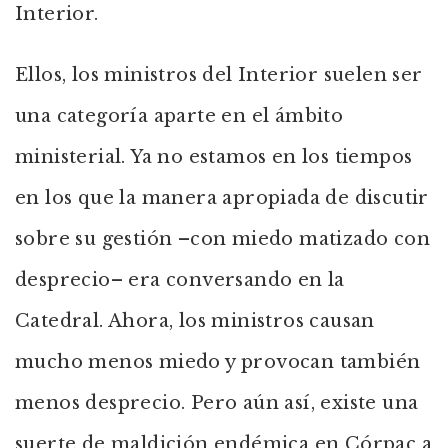
Interior.
Ellos, los ministros del Interior suelen ser
una categoría aparte en el ámbito
ministerial. Ya no estamos en los tiempos
en los que la manera apropiada de discutir
sobre su gestión –con miedo matizado con
desprecio– era conversando en la
Catedral. Ahora, los ministros causan
mucho menos miedo y provocan también
menos desprecio. Pero aún así, existe una
suerte de maldición endémica en Córpac a