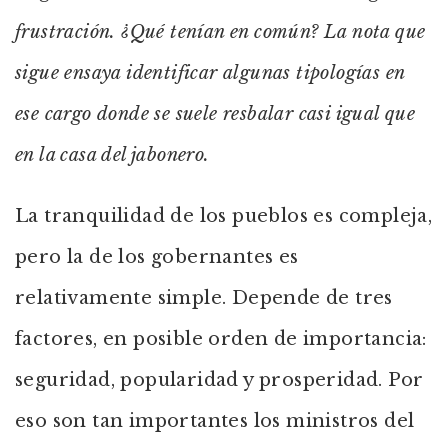
frustración. ¿Qué tenían en común? La nota que
sigue ensaya identificar algunas tipologías en
ese cargo donde se suele resbalar casi igual que
en la casa del jabonero.
La tranquilidad de los pueblos es compleja,
pero la de los gobernantes es
relativamente simple. Depende de tres
factores, en posible orden de importancia:
seguridad, popularidad y prosperidad. Por
eso son tan importantes los ministros del