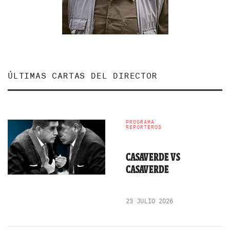
ÚLTIMAS CARTAS DEL DIRECTOR
PROGRAMA
REPORTEROS
CASAVERDE VS
CASAVERDE
23 JULIO 2026