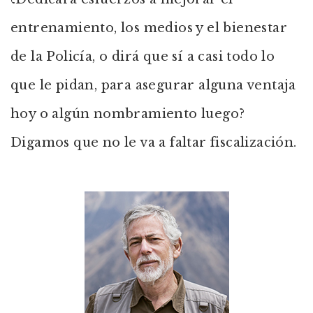
entrenamiento, los medios y el bienestar
de la Policía, o dirá que sí a casi todo lo
que le pidan, para asegurar alguna ventaja
hoy o algún nombramiento luego?
Digamos que no le va a faltar fiscalización.