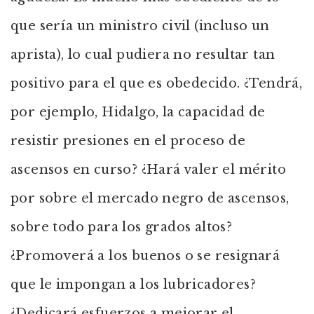
que sería un ministro civil (incluso un
aprista), lo cual pudiera no resultar tan
positivo para el que es obedecido. ¿Tendrá,
por ejemplo, Hidalgo, la capacidad de
resistir presiones en el proceso de
ascensos en curso? ¿Hará valer el mérito
por sobre el mercado negro de ascensos,
sobre todo para los grados altos?
¿Promoverá a los buenos o se resignará
que le impongan a los lubricadores?
¿Dedicará esfuerzos a mejorar el