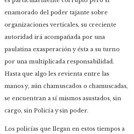
es particularmente corrupto pero sí
enamorado del poder tajante sobre
organizaciones verticales, su creciente
autoridad irá acompañada por una
paulatina exasperación y ésta a su turno
por una multiplicada responsabilidad.
Hasta que algo les revienta entre las
manos y, aún chamuscados o chamuscadas,
se encuentran a sí mismos asustados, sin
cargo, sin Policía y sin poder.
Los policías que llegan en estos tiempos a