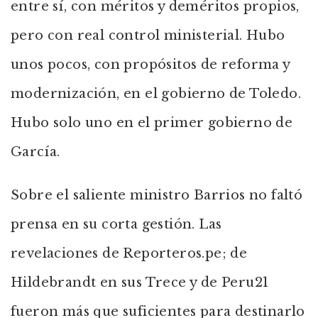
entre sí, con méritos y deméritos propios,
pero con real control ministerial. Hubo
unos pocos, con propósitos de reforma y
modernización, en el gobierno de Toledo.
Hubo solo uno en el primer gobierno de
García.
Sobre el saliente ministro Barrios no faltó
prensa en su corta gestión. Las
revelaciones de Reporteros.pe; de
Hildebrandt en sus Trece y de Peru21
fueron más que suficientes para destinarlo