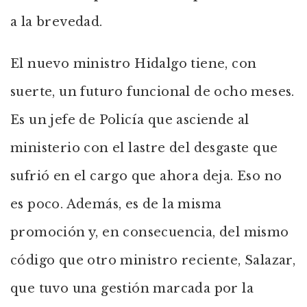
a la brevedad.
El nuevo ministro Hidalgo tiene, con
suerte, un futuro funcional de ocho meses.
Es un jefe de Policía que asciende al
ministerio con el lastre del desgaste que
sufrió en el cargo que ahora deja. Eso no
es poco. Además, es de la misma
promoción y, en consecuencia, del mismo
código que otro ministro reciente, Salazar,
que tuvo una gestión marcada por la