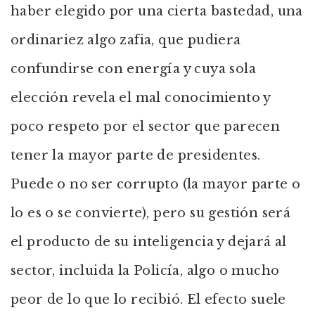
haber elegido por una cierta bastedad, una
ordinariez algo zafia, que pudiera
confundirse con energía y cuya sola
elección revela el mal conocimiento y
poco respeto por el sector que parecen
tener la mayor parte de presidentes.
Puede o no ser corrupto (la mayor parte o
lo es o se convierte), pero su gestión será
el producto de su inteligencia y dejará al
sector, incluida la Policía, algo o mucho
peor de lo que lo recibió. El efecto suele