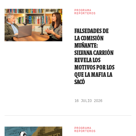
PROGRAMA
REPORTEROS
FALSEDADES DE
LA COMISIÓN
MUÑANTE:
SILVANA CARRIÓN
REVELA LOS
MOTIVOS POR LOS
QUE LA MAFIA LA
SACÓ
16 JULIO 2026
PROGRAMA
REPORTEROS