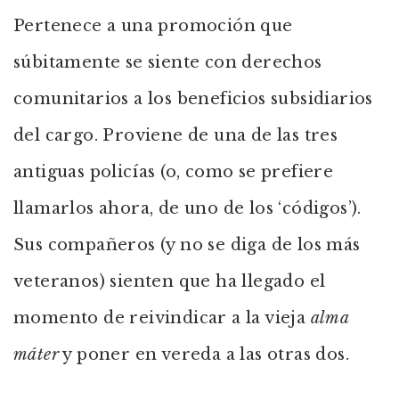
Pertenece a una promoción que
súbitamente se siente con derechos
comunitarios a los beneficios subsidiarios
del cargo. Proviene de una de las tres
antiguas policías (o, como se prefiere
llamarlos ahora, de uno de los ‘códigos’).
Sus compañeros (y no se diga de los más
veteranos) sienten que ha llegado el
momento de reivindicar a la vieja
alma
máter
y poner en vereda a las otras dos.