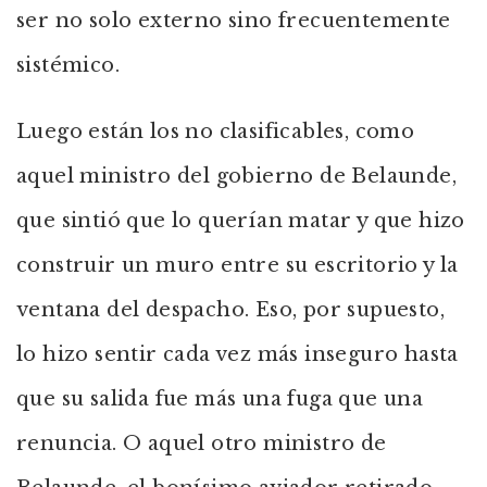
ser no solo externo sino frecuentemente
sistémico.
Luego están los no clasificables, como
aquel ministro del gobierno de Belaunde,
que sintió que lo querían matar y que hizo
construir un muro entre su escritorio y la
ventana del despacho. Eso, por supuesto,
lo hizo sentir cada vez más inseguro hasta
que su salida fue más una fuga que una
renuncia. O aquel otro ministro de