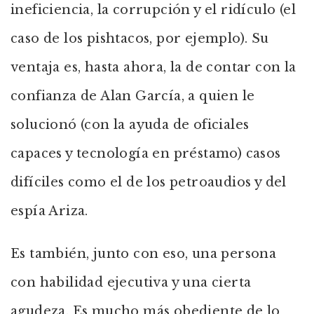
ineficiencia, la corrupción y el ridículo (el
caso de los pishtacos, por ejemplo). Su
ventaja es, hasta ahora, la de contar con la
confianza de Alan García, a quien le
solucionó (con la ayuda de oficiales
capaces y tecnología en préstamo) casos
difíciles como el de los petroaudios y del
espía Ariza.
Es también, junto con eso, una persona
con habilidad ejecutiva y una cierta
agudeza. Es mucho más obediente de lo