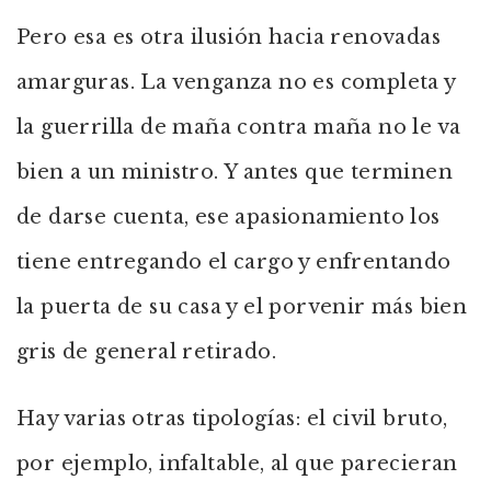
Pero esa es otra ilusión hacia renovadas
amarguras. La venganza no es completa y
la guerrilla de maña contra maña no le va
bien a un ministro. Y antes que terminen
de darse cuenta, ese apasionamiento los
tiene entregando el cargo y enfrentando
la puerta de su casa y el porvenir más bien
gris de general retirado.
Hay varias otras tipologías: el civil bruto,
por ejemplo, infaltable, al que parecieran