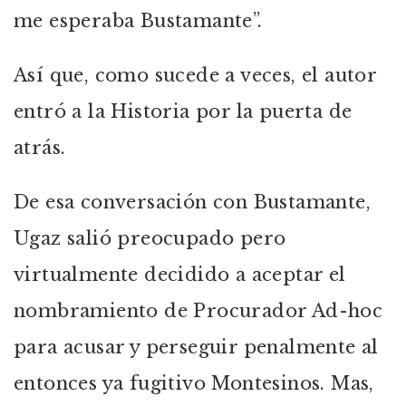
me esperaba Bustamante”.
Así que, como sucede a veces, el autor
entró a la Historia por la puerta de
atrás.
De esa conversación con Bustamante,
Ugaz salió preocupado pero
virtualmente decidido a aceptar el
nombramiento de Procurador Ad-hoc
para acusar y perseguir penalmente al
entonces ya fugitivo Montesinos. Mas,