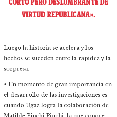
CORTO PERO DESLUMBRANTE DE
VIRTUD REPUBLICANA».
Luego la historia se acelera y los
hechos se suceden entre la rapidez y la
sorpresa.
• Un momento de gran importancia en
el desarrollo de las investigaciones es
cuando Ugaz logra la colaboración de
Matilde Pinchi Pinchi, la que conoce