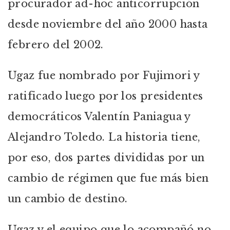
procurador ad-hoc anticorrupción
desde noviembre del año 2000 hasta
febrero del 2002.
Ugaz fue nombrado por Fujimori y
ratificado luego por los presidentes
democráticos Valentín Paniagua y
Alejandro Toledo. La historia tiene,
por eso, dos partes divididas por un
cambio de régimen que fue más bien
un cambio de destino.
Ugaz y el equipo que lo acompañó no