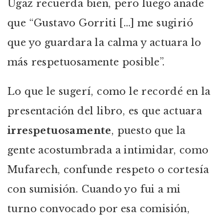
Ugaz recuerda bien, pero luego añade
que “Gustavo Gorriti […] me sugirió
que yo guardara la calma y actuara lo
más respetuosamente posible”.
Lo que le sugerí, como le recordé en la
presentación del libro, es que actuara
irrespetuosamente
, puesto que la
gente acostumbrada a intimidar, como
Mufarech, confunde respeto o cortesía
con sumisión. Cuando yo fui a mi
turno convocado por esa comisión,