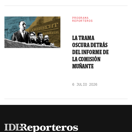
PROGRAMA
REPORTEROS
LA TRAMA
OSCURA DETRÁS
DEL INFORME DE
LA COMISIÓN
MUÑANTE
6 JULIO 2026