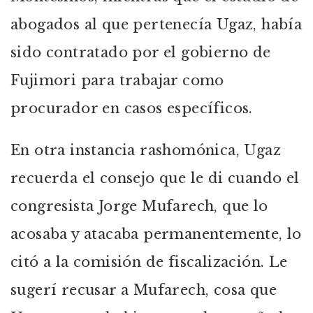
abogados al que pertenecía Ugaz, había
sido contratado por el gobierno de
Fujimori para trabajar como
procurador en casos específicos.
En otra instancia rashomónica, Ugaz
recuerda el consejo que le di cuando el
congresista Jorge Mufarech, que lo
acosaba y atacaba permanentemente, lo
citó a la comisión de fiscalización. Le
sugerí recusar a Mufarech, cosa que