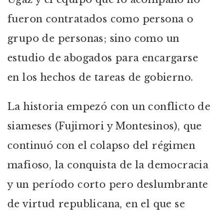
fueron contratados como persona o
grupo de personas; sino como un
estudio de abogados para encargarse
en los hechos de tareas de gobierno.
La historia empezó con un conflicto de
siameses (Fujimori y Montesinos), que
continuó con el colapso del régimen
mafioso, la conquista de la democracia
y un período corto pero deslumbrante
de virtud republicana, en el que se