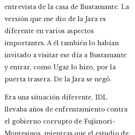
entrevista de la casa de Bustamante. La
versión que me dio de la Jara es
diferente en varios aspectos
importantes. A él también lo habían
invitado a visitar ese día a Bustamante
y entrar, como Ugaz lo hizo, por la
puerta trasera. De la Jara se negó.
Era una situación diferente. IDL
llevaba años de enfrentamiento contra
el gobierno corrupto de Fujimori-
Montesinos, mientras que el estudio de