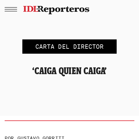
CARTA DEL DIRECTOR
‘CAIGA QUIEN CAIGA’
POR
GUSTAVO GORRITI