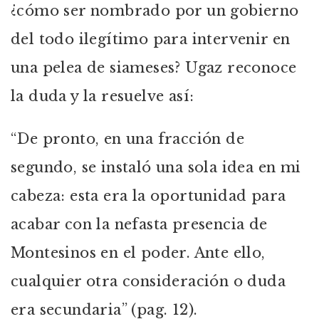
¿cómo ser nombrado por un gobierno
del todo ilegítimo para intervenir en
una pelea de siameses? Ugaz reconoce
la duda y la resuelve así:
“De pronto, en una fracción de
segundo, se instaló una sola idea en mi
cabeza: esta era la oportunidad para
acabar con la nefasta presencia de
Montesinos en el poder. Ante ello,
cualquier otra consideración o duda
era secundaria” (pag. 12).