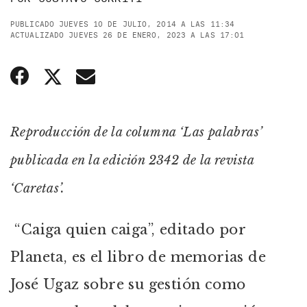
PUBLICADO JUEVES 10 DE JULIO, 2014 A LAS 11:34
ACTUALIZADO JUEVES 26 DE ENERO, 2023 A LAS 17:01
Reproducción de la columna ‘Las palabras’
publicada en la edición 2342 de la revista
‘Caretas’.
“Caiga quien caiga”, editado por
Planeta, es el libro de memorias de
José Ugaz sobre su gestión como