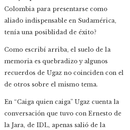
Colombia para presentarse como
aliado indispensable en Sudamérica,
tenía una posiblidad de éxito?
Como escribí arriba, el suelo de la
memoria es quebradizo y algunos
recuerdos de Ugaz no coinciden con el
de otros sobre el mismo tema.
En “Caiga quien caiga” Ugaz cuenta la
conversación que tuvo con Ernesto de
la Jara, de IDL, apenas salió de la