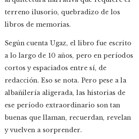
terreno ilusorio, quebradizo de los
libros de memorias.
Según cuenta Ugaz, el libro fue escrito
a lo largo de 10 años, pero en períodos
cortos y espaciados entre sí, de
redacción. Eso se nota. Pero pese a la
albañilería aligerada, las historias de
ese período extraordinario son tan
buenas que llaman, recuerdan, revelan
y vuelven a sorprender.