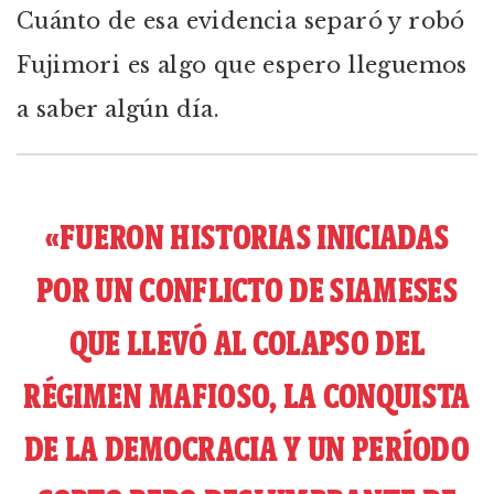
Cuánto de esa evidencia separó y robó
Fujimori es algo que espero lleguemos
a saber algún día.
«FUERON HISTORIAS INICIADAS
POR UN CONFLICTO DE SIAMESES
QUE LLEVÓ AL COLAPSO DEL
RÉGIMEN MAFIOSO, LA CONQUISTA
DE LA DEMOCRACIA Y UN PERÍODO