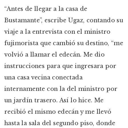
“Antes de llegar a la casa de
Bustamante”, escribe Ugaz, contando su
viaje a la entrevista con el ministro
fujimorista que cambió su destino, “me
volvió a llamar el edecán. Me dio
instrucciones para que ingresara por
una casa vecina conectada
internamente con la del ministro por
un jardín trasero. Así lo hice. Me
recibió el mismo edecán y me llevó
hasta la sala del segundo piso, donde