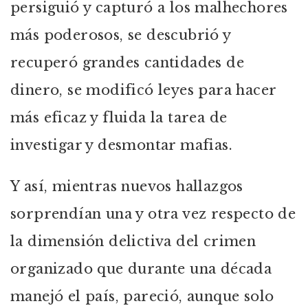
persiguió y capturó a los malhechores
más poderosos, se descubrió y
recuperó grandes cantidades de
dinero, se modificó leyes para hacer
más eficaz y fluida la tarea de
investigar y desmontar mafias.
Y así, mientras nuevos hallazgos
sorprendían una y otra vez respecto de
la dimensión delictiva del crimen
organizado que durante una década
manejó el país, pareció, aunque solo