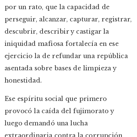
por un rato, que la capacidad de
perseguir, alcanzar, capturar, registrar,
descubrir, describir y castigar la
iniquidad mafiosa fortalecía en ese
ejercicio la de refundar una república
asentada sobre bases de limpieza y
honestidad.
Ese espíritu social que primero
provocó la caída del fujimorato y
luego demandó una lucha
extraordinaria contra la corrupción,