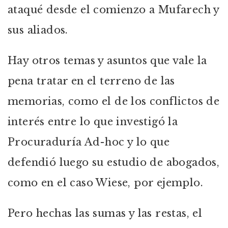
ataqué desde el comienzo a Mufarech y
sus aliados.
Hay otros temas y asuntos que vale la
pena tratar en el terreno de las
memorias, como el de los conflictos de
interés entre lo que investigó la
Procuraduría Ad-hoc y lo que
defendió luego su estudio de abogados,
como en el caso Wiese, por ejemplo.
Pero hechas las sumas y las restas, el