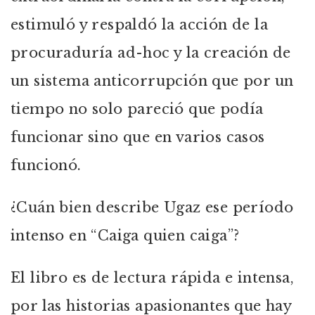
estimuló y respaldó la acción de la
procuraduría ad-hoc y la creación de
un sistema anticorrupción que por un
tiempo no solo pareció que podía
funcionar sino que en varios casos
funcionó.
¿Cuán bien describe Ugaz ese período
intenso en “Caiga quien caiga”?
El libro es de lectura rápida e intensa,
por las historias apasionantes que hay