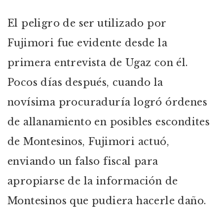
El peligro de ser utilizado por
Fujimori fue evidente desde la
primera entrevista de Ugaz con él.
Pocos días después, cuando la
novísima procuraduría logró órdenes
de allanamiento en posibles escondites
de Montesinos, Fujimori actuó,
enviando un falso fiscal para
apropiarse de la información de
Montesinos que pudiera hacerle daño.