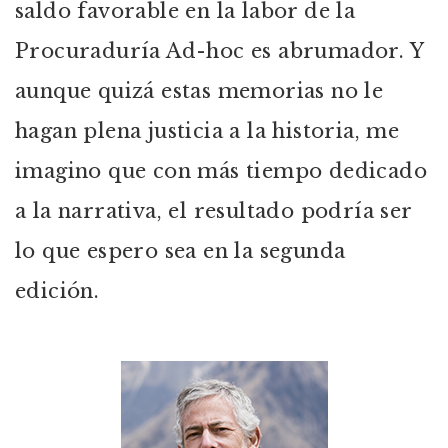
saldo favorable en la labor de la
Procuraduría Ad-hoc es abrumador. Y
aunque quizá estas memorias no le
hagan plena justicia a la historia, me
imagino que con más tiempo dedicado
a la narrativa, el resultado podría ser
lo que espero sea en la segunda
edición.