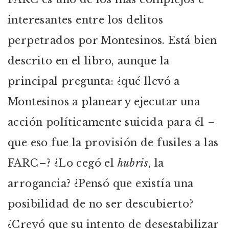
interesantes entre los delitos
perpetrados por Montesinos. Está bien
descrito en el libro, aunque la
principal pregunta: ¿qué llevó a
Montesinos a planear y ejecutar una
acción políticamente suicida para él –
que eso fue la provisión de fusiles a las
FARC–? ¿Lo cegó el
hubris
, la
arrogancia? ¿Pensó que existía una
posibilidad de no ser descubierto?
¿Creyó que su intento de desestabilizar