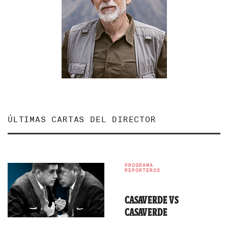
ÚLTIMAS CARTAS DEL DIRECTOR
PROGRAMA
REPORTEROS
CASAVERDE VS
CASAVERDE