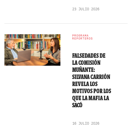
23 JULIO 2026
PROGRAMA
REPORTEROS
FALSEDADES DE
LA COMISIÓN
MUÑANTE:
SILVANA CARRIÓN
REVELA LOS
MOTIVOS POR LOS
QUE LA MAFIA LA
SACÓ
16 JULIO 2026