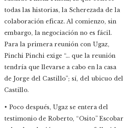
todas las historias, la Scherezada de la
colaboración eficaz. Al comienzo, sin
embargo, la negociación no es fácil.
Para la primera reunión con Ugaz,
Pinchi Pinchi exige “… que la reunión
tendría que llevarse a cabo en la casa
de Jorge del Castillo”; sí, del ubicuo del
Castillo.
• Poco después, Ugaz se entera del
testimonio de Roberto, “Osito” Escobar