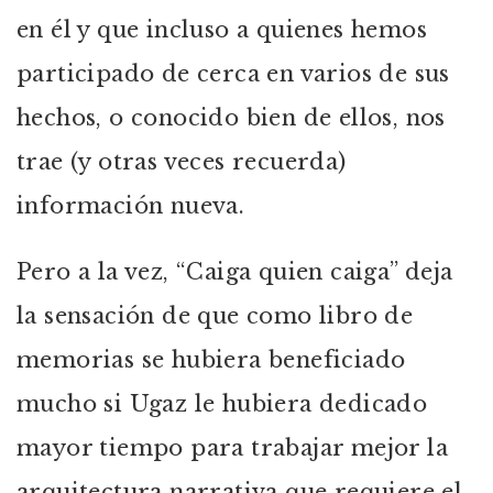
en él y que incluso a quienes hemos
participado de cerca en varios de sus
hechos, o conocido bien de ellos, nos
trae (y otras veces recuerda)
información nueva.
Pero a la vez, “Caiga quien caiga” deja
la sensación de que como libro de
memorias se hubiera beneficiado
mucho si Ugaz le hubiera dedicado
mayor tiempo para trabajar mejor la
arquitectura narrativa que requiere el