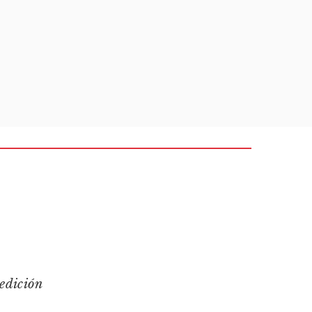
edición