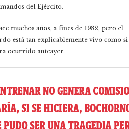
mandos del Ejército.
ace muchos años, a fines de 1982, pero el
rdo está tan explicablemente vivo como si
ra ocurrido anteayer.
NTRENAR NO GENERA COMISIO
ARÍA, SI SE HICIERA, BOCHORN
 PUDO SER UNA TRAGEDIA PE