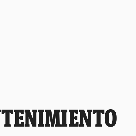
NTENIMIENTO