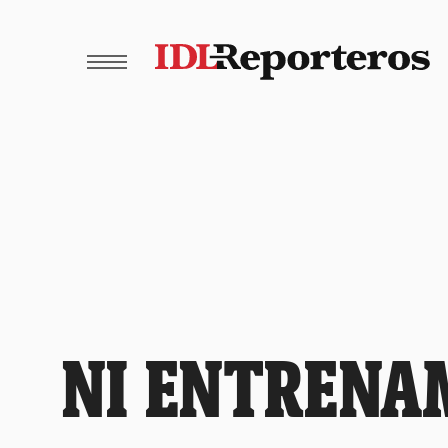
NI ENTRENA