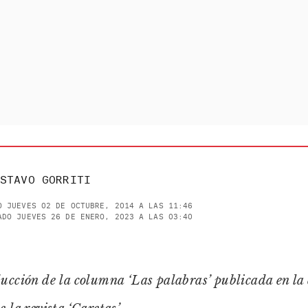
STAVO GORRITI
O JUEVES 02 DE OCTUBRE, 2014 A LAS 11:46
ADO JUEVES 26 DE ENERO, 2023 A LAS 03:40
ucción de la columna ‘Las palabras’ publicada en la 