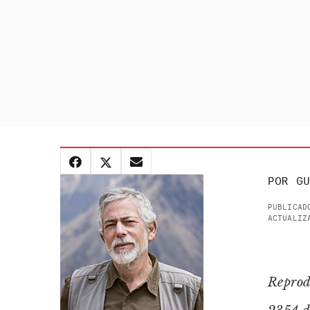
POR
GU
PUBLICAD
ACTUALIZ
Reprod