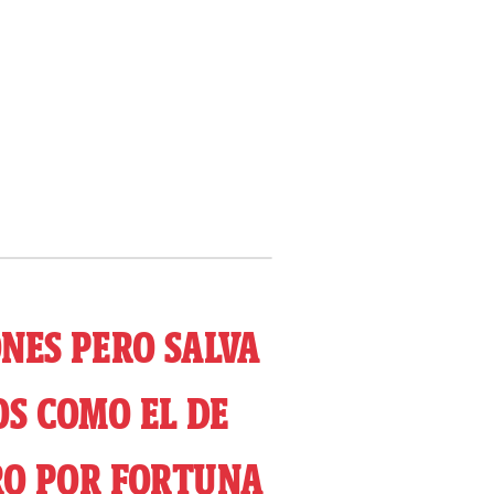
NES PERO SALVA
OS COMO EL DE
RO POR FORTUNA