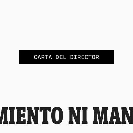
CARTA DEL DIRECTOR
MIENTO NI MA