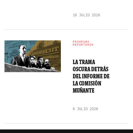
16 JULIO 2026
PROGRAMA
REPORTEROS
LA TRAMA
OSCURA DETRÁS
DEL INFORME DE
LA COMISIÓN
MUÑANTE
6 JULIO 2026