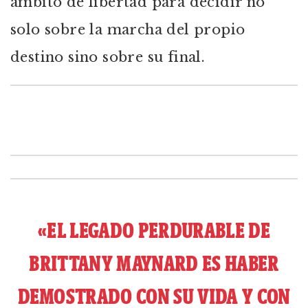
ámbito de libertad para decidir no
solo sobre la marcha del propio
destino sino sobre su final.
«EL LEGADO PERDURABLE DE
BRITTANY MAYNARD ES HABER
DEMOSTRADO CON SU VIDA Y CON