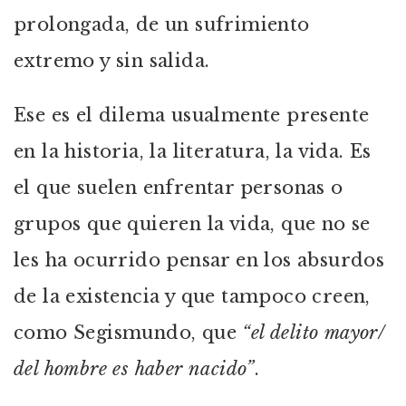
prolongada, de un sufrimiento
extremo y sin salida.
Ese es el dilema usualmente presente
en la historia, la literatura, la vida. Es
el que suelen enfrentar personas o
grupos que quieren la vida, que no se
les ha ocurrido pensar en los absurdos
de la existencia y que tampoco creen,
como Segismundo, que
“el delito mayor/
del hombre es haber nacido”
.