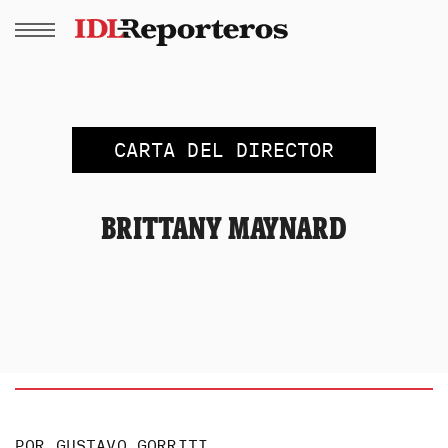
CARTA DEL DIRECTOR
BRITTANY MAYNARD
POR
GUSTAVO GORRITI