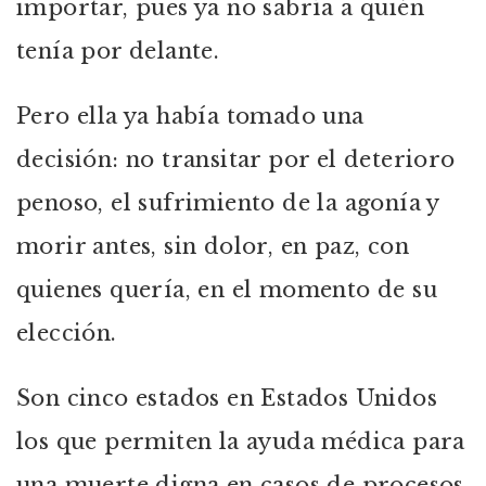
importar, pues ya no sabría a quién
tenía por delante.
Pero ella ya había tomado una
decisión: no transitar por el deterioro
penoso, el sufrimiento de la agonía y
morir antes, sin dolor, en paz, con
quienes quería, en el momento de su
elección.
Son cinco estados en Estados Unidos
los que permiten la ayuda médica para
una muerte digna en casos de procesos