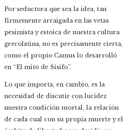
Por seductora que sea la idea, tan
firmemente arraigada en las vetas
pesimista y estoica de nuestra cultura
grecolatina, no es precisamente cierta,
como el propio Camus lo desarrolló
en “El mito de Sísifo”.
Lo que importa, en cambio, es la
necesidad de discutir con lucidez
nuestra condición mortal, la relación
de cada cual con su propia muerte y el