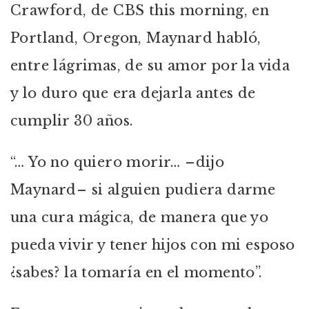
Crawford, de CBS this morning, en
Portland, Oregon, Maynard habló,
entre lágrimas, de su amor por la vida
y lo duro que era dejarla antes de
cumplir 30 años.
“… Yo no quiero morir… –dijo
Maynard– si alguien pudiera darme
una cura mágica, de manera que yo
pueda vivir y tener hijos con mi esposo
¿sabes? la tomaría en el momento”.