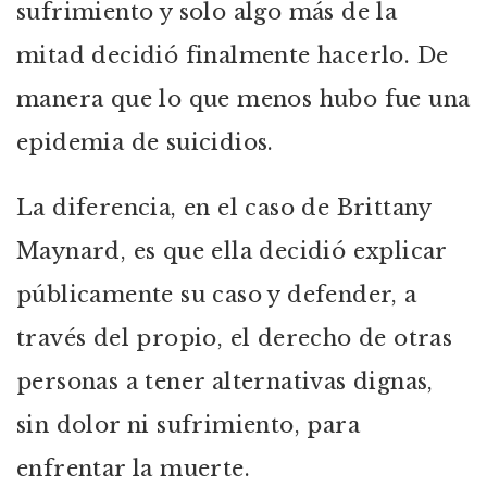
sufrimiento y solo algo más de la
mitad decidió finalmente hacerlo. De
manera que lo que menos hubo fue una
epidemia de suicidios.
La diferencia, en el caso de Brittany
Maynard, es que ella decidió explicar
públicamente su caso y defender, a
través del propio, el derecho de otras
personas a tener alternativas dignas,
sin dolor ni sufrimiento, para
enfrentar la muerte.