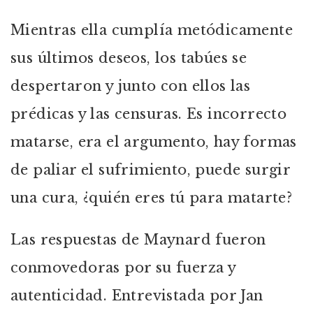
Mientras ella cumplía metódicamente
sus últimos deseos, los tabúes se
despertaron y junto con ellos las
prédicas y las censuras. Es incorrecto
matarse, era el argumento, hay formas
de paliar el sufrimiento, puede surgir
una cura, ¿quién eres tú para matarte?
Las respuestas de Maynard fueron
conmovedoras por su fuerza y
autenticidad. Entrevistada por Jan