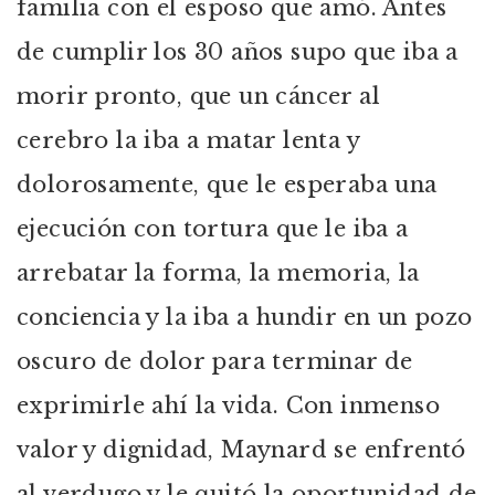
familia con el esposo que amó. Antes
de cumplir los 30 años supo que iba a
morir pronto, que un cáncer al
cerebro la iba a matar lenta y
dolorosamente, que le esperaba una
ejecución con tortura que le iba a
arrebatar la forma, la memoria, la
conciencia y la iba a hundir en un pozo
oscuro de dolor para terminar de
exprimirle ahí la vida. Con inmenso
valor y dignidad, Maynard se enfrentó
al verdugo y le quitó la oportunidad de