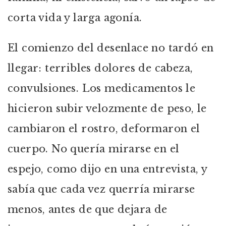
corta vida y larga agonía.
El comienzo del desenlace no tardó en
llegar: terribles dolores de cabeza,
convulsiones. Los medicamentos le
hicieron subir velozmente de peso, le
cambiaron el rostro, deformaron el
cuerpo. No quería mirarse en el
espejo, como dijo en una entrevista, y
sabía que cada vez querría mirarse
menos, antes de que dejara de