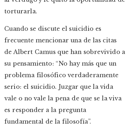
torturarla.
Cuando se discute el suicidio es
frecuente mencionar una de las citas
de Albert Camus que han sobrevivido a
su pensamiento: “No hay más que un
problema filosófico verdaderamente
serio: el suicidio. Juzgar que la vida
vale o no vale la pena de que se la viva
es responder a la pregunta
fundamental de la filosofía”.