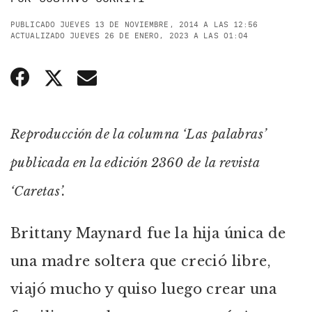
PUBLICADO JUEVES 13 DE NOVIEMBRE, 2014 A LAS 12:56
ACTUALIZADO JUEVES 26 DE ENERO, 2023 A LAS 01:04
Reproducción de la columna ‘Las palabras’
publicada en la edición 2360 de la revista
‘Caretas’.
Brittany Maynard fue la hija única de
una madre soltera que creció libre,
viajó mucho y quiso luego crear una