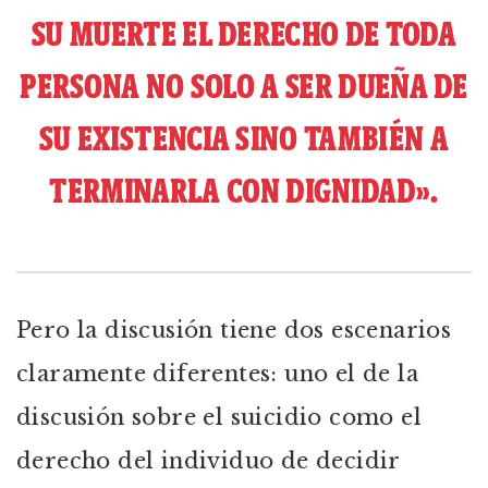
SU MUERTE EL DERECHO DE TODA
PERSONA NO SOLO A SER DUEÑA DE
SU EXISTENCIA SINO TAMBIÉN A
TERMINARLA CON DIGNIDAD».
Pero la discusión tiene dos escenarios
claramente diferentes: uno el de la
discusión sobre el suicidio como el
derecho del individuo de decidir