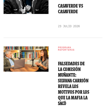
CASAVERDE VS
CASAVERDE
23 JULIO 2026
PROGRAMA
REPORTEROS
FALSEDADES DE
LA COMISIÓN
MUÑANTE:
SILVANA CARRIÓN
REVELA LOS
MOTIVOS POR LOS
QUE LA MAFIA LA
SACÓ