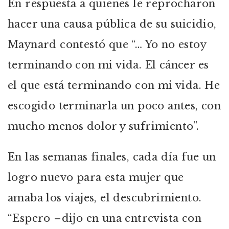
En respuesta a quienes le reprocharon
hacer una causa pública de su suicidio,
Maynard contestó que “… Yo no estoy
terminando con mi vida. El cáncer es
el que está terminando con mi vida. He
escogido terminarla un poco antes, con
mucho menos dolor y sufrimiento”.
En las semanas finales, cada día fue un
logro nuevo para esta mujer que
amaba los viajes, el descubrimiento.
“Espero –dijo en una entrevista con