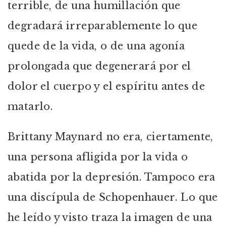
terrible, de una humillación que
degradará irreparablemente lo que
quede de la vida, o de una agonía
prolongada que degenerará por el
dolor el cuerpo y el espíritu antes de
matarlo.
Brittany Maynard no era, ciertamente,
una persona afligida por la vida o
abatida por la depresión. Tampoco era
una discípula de Schopenhauer. Lo que
he leído y visto traza la imagen de una