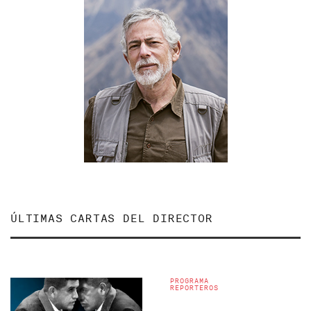
ÚLTIMAS CARTAS DEL DIRECTOR
PROGRAMA
REPORTEROS