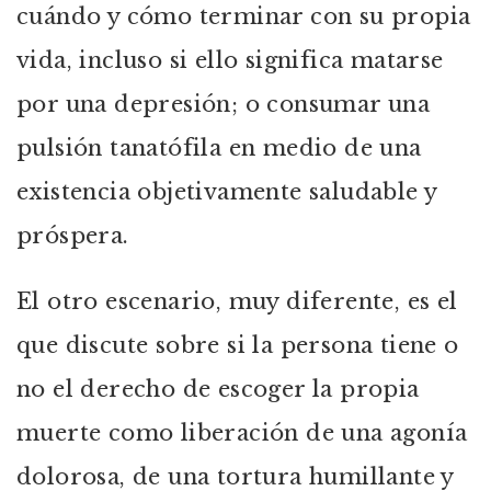
cuándo y cómo terminar con su propia
vida, incluso si ello significa matarse
por una depresión; o consumar una
pulsión tanatófila en medio de una
existencia objetivamente saludable y
próspera.
El otro escenario, muy diferente, es el
que discute sobre si la persona tiene o
no el derecho de escoger la propia
muerte como liberación de una agonía
dolorosa, de una tortura humillante y