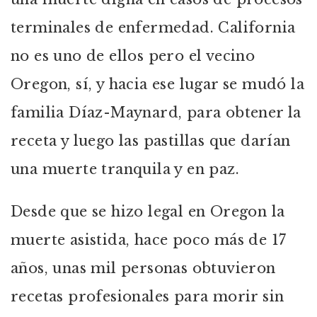
terminales de enfermedad. California
no es uno de ellos pero el vecino
Oregon, sí, y hacia ese lugar se mudó la
familia Díaz-Maynard, para obtener la
receta y luego las pastillas que darían
una muerte tranquila y en paz.
Desde que se hizo legal en Oregon la
muerte asistida, hace poco más de 17
años, unas mil personas obtuvieron
recetas profesionales para morir sin