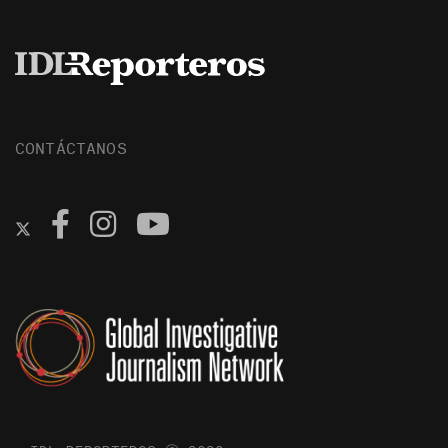
CONTÁCTANOS