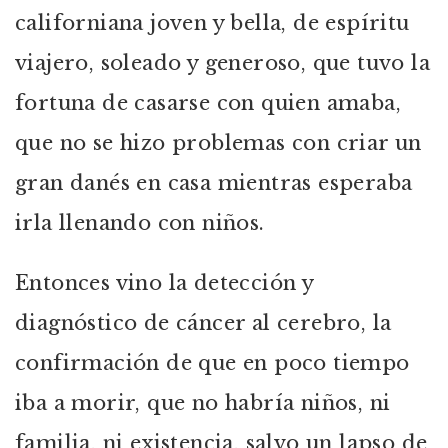
californiana joven y bella, de espíritu
viajero, soleado y generoso, que tuvo la
fortuna de casarse con quien amaba,
que no se hizo problemas con criar un
gran danés en casa mientras esperaba
irla llenando con niños.
Entonces vino la detección y
diagnóstico de cáncer al cerebro, la
confirmación de que en poco tiempo
iba a morir, que no habría niños, ni
familia, ni existencia, salvo un lapso de