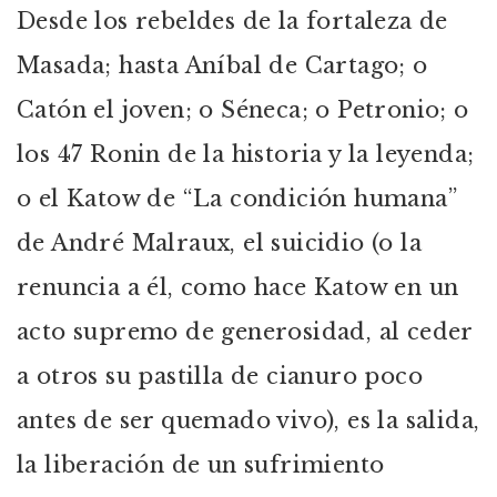
Desde los rebeldes de la fortaleza de
Masada; hasta Aníbal de Cartago; o
Catón el joven; o Séneca; o Petronio; o
los 47 Ronin de la historia y la leyenda;
o el Katow de “La condición humana”
de André Malraux, el suicidio (o la
renuncia a él, como hace Katow en un
acto supremo de generosidad, al ceder
a otros su pastilla de cianuro poco
antes de ser quemado vivo), es la salida,
la liberación de un sufrimiento