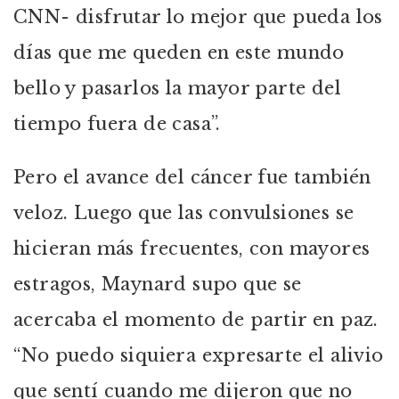
CNN- disfrutar lo mejor que pueda los
días que me queden en este mundo
bello y pasarlos la mayor parte del
tiempo fuera de casa”.
Pero el avance del cáncer fue también
veloz. Luego que las convulsiones se
hicieran más frecuentes, con mayores
estragos, Maynard supo que se
acercaba el momento de partir en paz.
“No puedo siquiera expresarte el alivio
que sentí cuando me dijeron que no