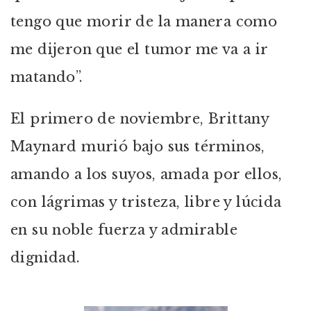
tengo que morir de la manera como
me dijeron que el tumor me va a ir
matando”.
El primero de noviembre, Brittany
Maynard murió bajo sus términos,
amando a los suyos, amada por ellos,
con lágrimas y tristeza, libre y lúcida
en su noble fuerza y admirable
dignidad.