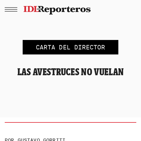
CARTA DEL DIRECTOR
LAS AVESTRUCES NO VUELAN
POR
GUSTAVO GORRITI