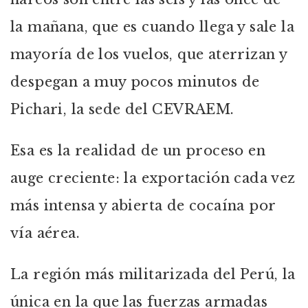
la mañana, que es cuando llega y sale la
mayoría de los vuelos, que aterrizan y
despegan a muy pocos minutos de
Pichari, la sede del CEVRAEM.
Esa es la realidad de un proceso en
auge creciente: la exportación cada vez
más intensa y abierta de cocaína por
vía aérea.
La región más militarizada del Perú, la
única en la que las fuerzas armadas