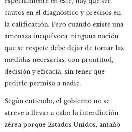
especialmente en este) hay que ser
cautos en el diagnóstico y precisos en
la calificación. Pero cuando existe una
amenaza inequívoca, ninguna nación
que se respete debe dejar de tomar las
medidas necesarias, con prontitud,
decisión y eficacia, sin tener que
pedirle permiso a nadie.
Según entiendo, el gobierno no se
atreve a llevar a cabo la interdicción
aérea porque Estados Unidos, antaño