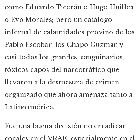
como Eduardo Ticerán o Hugo Huillca
o Evo Morales; pero un catálogo
infernal de calamidades provino de los
Pablo Escobar, los Chapo Guzmán y
casi todos los grandes, sanguinarios,
tóxicos capos del narcotráfico que
llevaron a la desmesura de crimen
organizado que ahora amenaza tanto a
Latinoamérica.
Fue una buena decisión no erradicar
cocales en el VRAE, especialmente en el