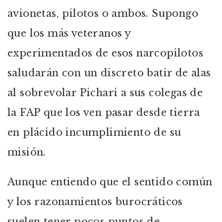
avionetas, pilotos o ambos. Supongo
que los más veteranos y
experimentados de esos narcopilotos
saludarán con un discreto batir de alas
al sobrevolar Pichari a sus colegas de
la FAP que los ven pasar desde tierra
en plácido incumplimiento de su
misión.
Aunque entiendo que el sentido común
y los razonamientos burocráticos
suelen tener pocos puntos de