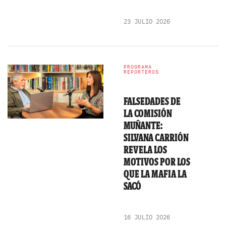
23 JULIO 2026
PROGRAMA
REPORTEROS
FALSEDADES DE
LA COMISIÓN
MUÑANTE:
SILVANA CARRIÓN
REVELA LOS
MOTIVOS POR LOS
QUE LA MAFIA LA
SACÓ
16 JULIO 2026