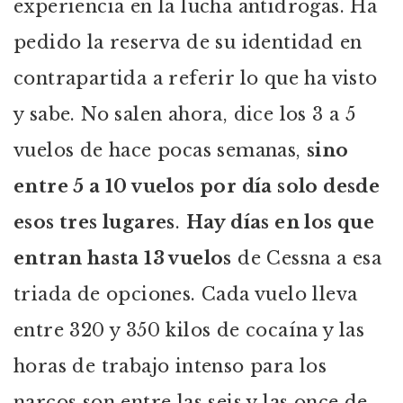
experiencia en la lucha antidrogas. Ha
pedido la reserva de su identidad en
contrapartida a referir lo que ha visto
y sabe. No salen ahora, dice los 3 a 5
vuelos de hace pocas semanas,
sino
entre 5 a 10 vuelos por día solo desde
esos tres lugares
.
Hay días en los que
entran hasta 13 vuelos
de Cessna a esa
triada de opciones. Cada vuelo lleva
entre 320 y 350 kilos de cocaína y las
horas de trabajo intenso para los
narcos son entre las seis y las once de