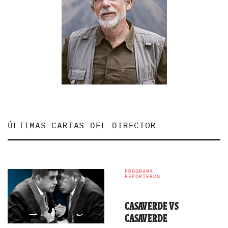
ÚLTIMAS CARTAS DEL DIRECTOR
PROGRAMA
REPORTEROS
CASAVERDE VS
CASAVERDE