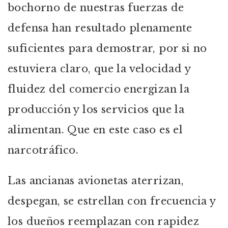
bochorno de nuestras fuerzas de
defensa han resultado plenamente
suficientes para demostrar, por si no
estuviera claro, que la velocidad y
fluidez del comercio energizan la
producción y los servicios que la
alimentan. Que en este caso es el
narcotráfico.
Las ancianas avionetas aterrizan,
despegan, se estrellan con frecuencia y
los dueños reemplazan con rapidez