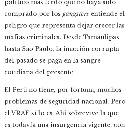
político más lerdo que no haya sido
comprado por los
gangsters
entiende el
peligro que representa dejar crecer las
mafias criminales. Desde Tamaulipas
hasta Sao Paulo, la inacción corrupta
del pasado se paga en la sangre
cotidiana del presente.
El Perú no tiene, por fortuna, muchos
problemas de seguridad nacional. Pero
el VRAE sí lo es. Ahí sobrevive la que
es todavía una insurgencia vigente, con