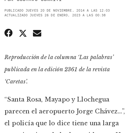
PUBLICADO JUEVES 20 DE NOVIEMBRE, 2014 A LAS 12:03
ACTUALIZADO JUEVES 26 DE ENERO, 2023 A LAS 00:38
Reproducción de la columna ‘Las palabras’
publicada en la edición 2361 de la revista
‘Caretas’.
“Santa Rosa, Mayapo y Llochegua
parecen el aeropuerto Jorge Chávez…”,
el policía que lo dice tiene una larga