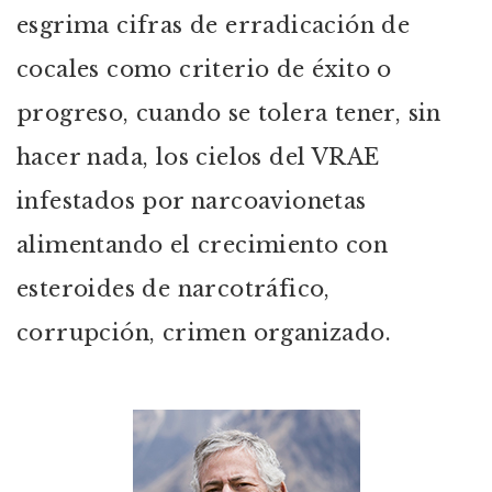
esgrima cifras de erradicación de
cocales como criterio de éxito o
progreso, cuando se tolera tener, sin
hacer nada, los cielos del VRAE
infestados por narcoavionetas
alimentando el crecimiento con
esteroides de narcotráfico,
corrupción, crimen organizado.