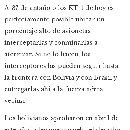
A-37 de antaño o los KT-1 de hoy es
perfectamente posible ubicar un
porcentaje alto de avionetas
interceptarlas y conminarlas a
aterrizar. Si no lo hacen, los
interceptores las pueden seguir hasta
la frontera con Bolivia y con Brasil y
entregarlas ahí a la fuerza aérea
vecina.
Los bolivianos aprobaron en abril de
este año la ley que aprueba el derribo