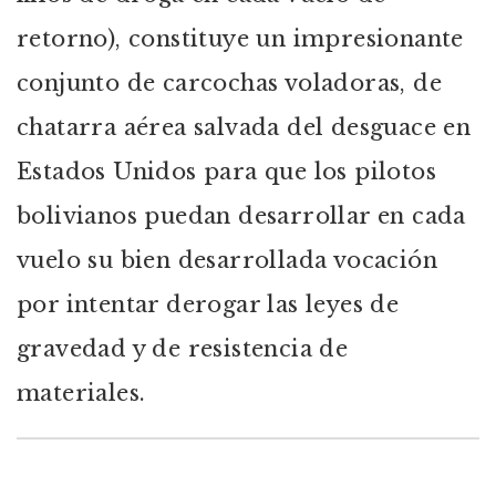
retorno), constituye un impresionante
conjunto de carcochas voladoras, de
chatarra aérea salvada del desguace en
Estados Unidos para que los pilotos
bolivianos puedan desarrollar en cada
vuelo su bien desarrollada vocación
por intentar derogar las leyes de
gravedad y de resistencia de
materiales.