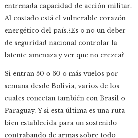
entrenada capacidad de acción militar.
Al costado está el vulnerable corazón
energético del país.¿Es o no un deber
de seguridad nacional controlar la
latente amenaza y ver que no crezca?
Si entran 50 o 60 o más vuelos por
semana desde Bolivia, varios de los
cuales conectan también con Brasil o
Paraguay. Y si esta última es una ruta
bien establecida para un sostenido
contrabando de armas sobre todo