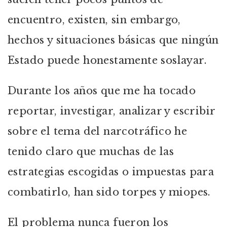
encuentro, existen, sin embargo,
hechos y situaciones básicas que ningún
Estado puede honestamente soslayar.
Durante los años que me ha tocado
reportar, investigar, analizar y escribir
sobre el tema del narcotráfico he
tenido claro que muchas de las
estrategias escogidas o impuestas para
combatirlo, han sido torpes y miopes.
El problema nunca fueron los