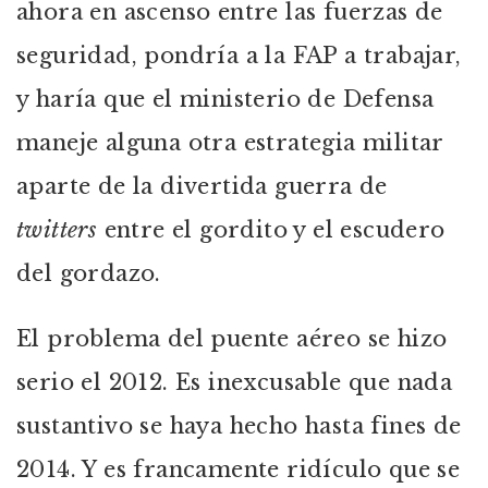
ahora en ascenso entre las fuerzas de
seguridad, pondría a la FAP a trabajar,
y haría que el ministerio de Defensa
maneje alguna otra estrategia militar
aparte de la divertida guerra de
twitters
entre el gordito y el escudero
del gordazo.
El problema del puente aéreo se hizo
serio el 2012. Es inexcusable que nada
sustantivo se haya hecho hasta fines de
2014. Y es francamente ridículo que se