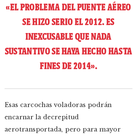
«EL PROBLEMA DEL PUENTE AÉREO
SE HIZO SERIO EL 2012. ES
INEXCUSABLE QUE NADA
SUSTANTIVO SE HAYA HECHO HASTA
FINES DE 2014».
Esas carcochas voladoras podrán
encarnar la decrepitud
aerotransportada, pero para mayor