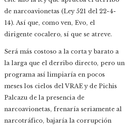
de narcoavionetas (Ley 521 del 22-4-
14). Así que, como ven, Evo, el
dirigente cocalero, sí que se atreve.
Será más costoso a la corta y barato a
la larga que el derribo directo, pero un
programa así limpiaría en pocos
meses los cielos del VRAE y de Pichis
Palcazu de la presencia de
narcoavionetas, frenaría seriamente al
narcotráfico, bajaría la corrupción