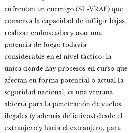
enfrentan un enemigo (SL-VRAE) que
conserva la capacidad de infligir bajas,
realizar emboscadas y usar una
potencia de fuego todavía
considerable en el nivel táctico; la
única donde hay procesos en curso que
afectan en forma potencial o actual la
seguridad nacional, es una ventana
abierta para la penetración de vuelos
ilegales (y además delictivos) desde el
extranjero y hacia el extranjero, para