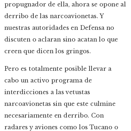
propugnador de ella, ahora se opone al
derribo de las narcoavionetas. Y
nuestras autoridades en Defensa no
discuten o aclaran sino acatan lo que
creen que dicen los gringos.
Pero es totalmente posible llevar a
cabo un activo programa de
interdicciones a las vetustas
narcoavionetas sin que este culmine
necesariamente en derribo. Con
radares y aviones como los Tucano o