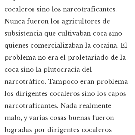
cocaleros sino los narcotraficantes.
Nunca fueron los agricultores de
subsistencia que cultivaban coca sino
quienes comercializaban la cocaína. El
problema no era el proletariado de la
coca sino la plutocracia del
narcotráfico. Tampoco eran problema
los dirigentes cocaleros sino los capos
narcotraficantes. Nada realmente
malo, y varias cosas buenas fueron
logradas por dirigentes cocaleros