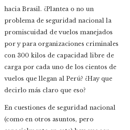
hacia Brasil. ¿Plantea o no un
problema de seguridad nacional la
promiscuidad de vuelos manejados
por y para organizaciones criminales
con 300 kilos de capacidad libre de
carga por cada uno de los cientos de
vuelos que llegan al Perú? ¿Hay que
decirlo más claro que eso?
En cuestiones de seguridad nacional
(como en otros asuntos, pero