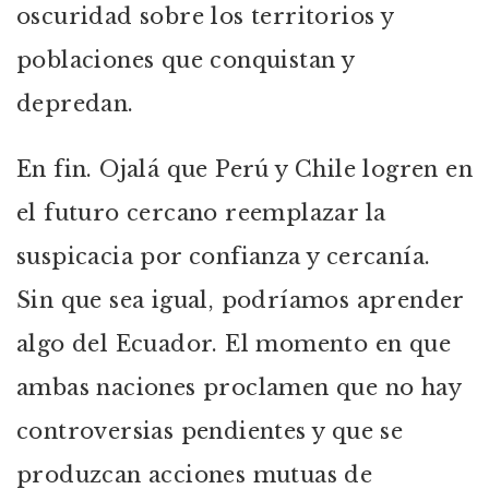
oscuridad sobre los territorios y
poblaciones que conquistan y
depredan.
En fin. Ojalá que Perú y Chile logren en
el futuro cercano reemplazar la
suspicacia por confianza y cercanía.
Sin que sea igual, podríamos aprender
algo del Ecuador. El momento en que
ambas naciones proclamen que no hay
controversias pendientes y que se
produzcan acciones mutuas de