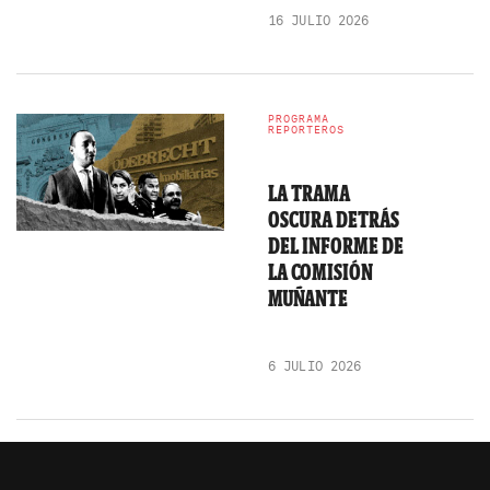
16 JULIO 2026
PROGRAMA
REPORTEROS
LA TRAMA
OSCURA DETRÁS
DEL INFORME DE
LA COMISIÓN
MUÑANTE
6 JULIO 2026