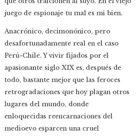
que otros traicionen al suyo. En el viejo
juego de espionaje tu mal es mi bien.
Anacrónico, decimonónico, pero
desafortunadamente real en el caso
Perú-Chile. Y vivir fijados por el
apasionante siglo XIX es, después de
todo, bastante mejor que las feroces
retrogradaciones que hoy plagan otros
lugares del mundo, donde
enloquecidas reencarnaciones del
medioevo esparcen una cruel