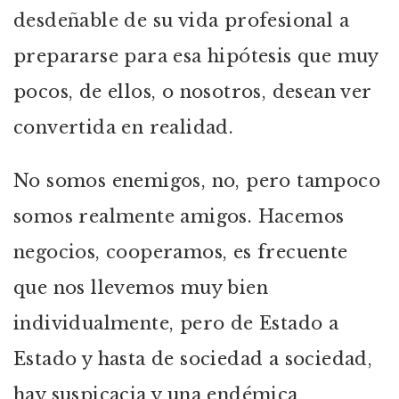
desdeñable de su vida profesional a
prepararse para esa hipótesis que muy
pocos, de ellos, o nosotros, desean ver
convertida en realidad.
No somos enemigos, no, pero tampoco
somos realmente amigos. Hacemos
negocios, cooperamos, es frecuente
que nos llevemos muy bien
individualmente, pero de Estado a
Estado y hasta de sociedad a sociedad,
hay suspicacia y una endémica