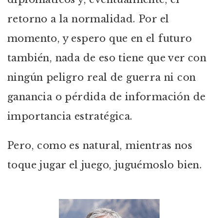
retorno a la normalidad. Por el
momento, y espero que en el futuro
también, nada de eso tiene que ver con
ningún peligro real de guerra ni con
ganancia o pérdida de información de
importancia estratégica.
Pero, como es natural, mientras nos
toque jugar el juego, juguémoslo bien.