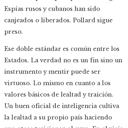
Espías rusos y cubanos han sido
canjeados o liberados. Pollard sigue
preso.
Ese doble estándar es común entre los
Estados. La verdad no es un fin sino un
instrumento y mentir puede ser
virtuoso. Lo mismo en cuanto a los
valores básicos de lealtad y traición.
Un buen oficial de inteligencia cultiva
la lealtad a su propio país haciendo