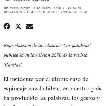
PUBLICADO JUEVES 12 DE MARZO, 2015 A LAS 10:55
ACTUALIZADO VIERNES 16 DE AGOSTO, 2024 A LAS 15:41
Reproducción de la columna ‘Las palabras’
publicada en la edición 2376 de la revista
‘Caretas’.
El incidente por el último caso de
espionaje naval chileno en nuestro país
ha producido las palabras, los gestos y