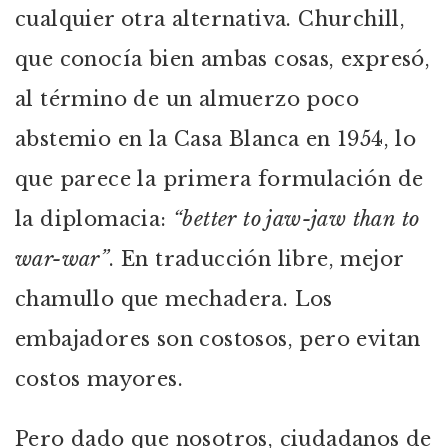
cualquier otra alternativa. Churchill,
que conocía bien ambas cosas, expresó,
al término de un almuerzo poco
abstemio en la Casa Blanca en 1954, lo
que parece la primera formulación de
la diplomacia:
“better to jaw-jaw than to
war-war”
. En traducción libre, mejor
chamullo que mechadera. Los
embajadores son costosos, pero evitan
costos mayores.
Pero dado que nosotros, ciudadanos de