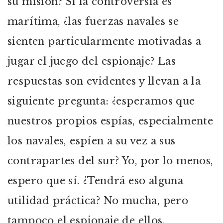
su misión? Si la controversia es
marítima, ¿las fuerzas navales se
sienten particularmente motivadas a
jugar el juego del espionaje? Las
respuestas son evidentes y llevan a la
siguiente pregunta: ¿esperamos que
nuestros propios espías, especialmente
los navales, espíen a su vez a sus
contrapartes del sur? Yo, por lo menos,
espero que sí. ¿Tendrá eso alguna
utilidad práctica? No mucha, pero
tampoco el espionaje de ellos.