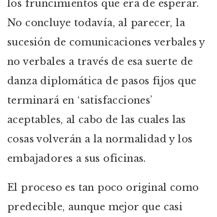
los fruncimientos que era de esperar.
No concluye todavía, al parecer, la
sucesión de comunicaciones verbales y
no verbales a través de esa suerte de
danza diplomática de pasos fijos que
terminará en ‘satisfacciones’
aceptables, al cabo de las cuales las
cosas volverán a la normalidad y los
embajadores a sus oficinas.
El proceso es tan poco original como
predecible, aunque mejor que casi