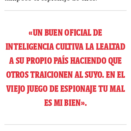
«UN BUEN OFICIAL DE
INTELIGENCIA CULTIVA LA LEALTAD
A SU PROPIO PAÍS HACIENDO QUE
OTROS TRAICIONEN AL SUYO. EN EL
VIEJO JUEGO DE ESPIONAJE TU MAL
ES MI BIEN».