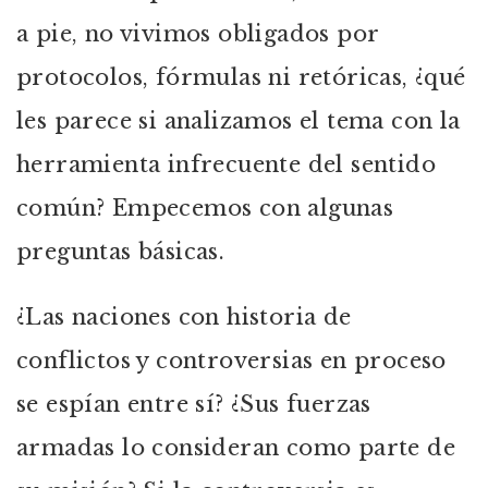
a pie, no vivimos obligados por
protocolos, fórmulas ni retóricas, ¿qué
les parece si analizamos el tema con la
herramienta infrecuente del sentido
común? Empecemos con algunas
preguntas básicas.
¿Las naciones con historia de
conflictos y controversias en proceso
se espían entre sí? ¿Sus fuerzas
armadas lo consideran como parte de