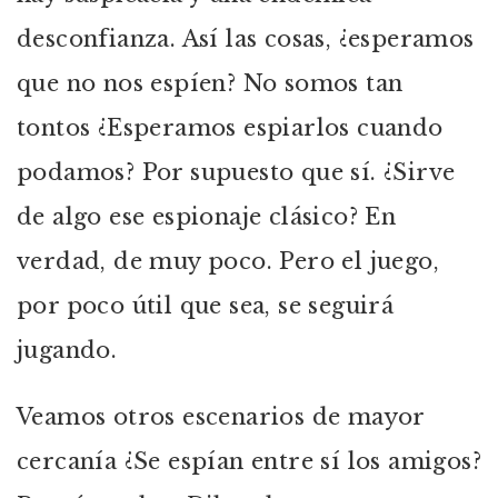
desconfianza. Así las cosas, ¿esperamos
que no nos espíen? No somos tan
tontos ¿Esperamos espiarlos cuando
podamos? Por supuesto que sí. ¿Sirve
de algo ese espionaje clásico? En
verdad, de muy poco. Pero el juego,
por poco útil que sea, se seguirá
jugando.
Veamos otros escenarios de mayor
cercanía ¿Se espían entre sí los amigos?