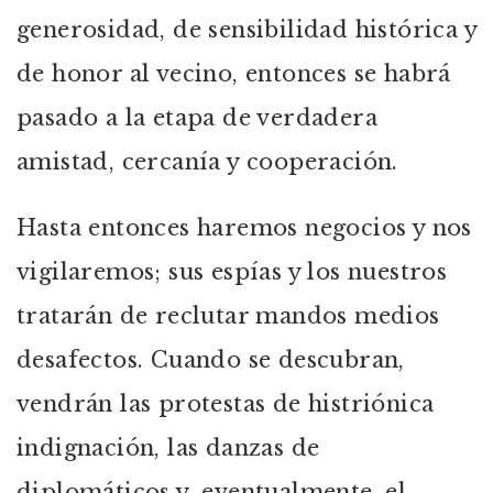
generosidad, de sensibilidad histórica y
de honor al vecino, entonces se habrá
pasado a la etapa de verdadera
amistad, cercanía y cooperación.
Hasta entonces haremos negocios y nos
vigilaremos; sus espías y los nuestros
tratarán de reclutar mandos medios
desafectos. Cuando se descubran,
vendrán las protestas de histriónica
indignación, las danzas de
diplomáticos y, eventualmente, el