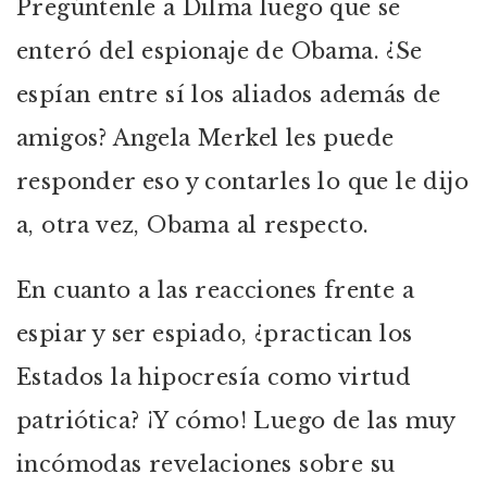
Pregúntenle a Dilma luego que se
enteró del espionaje de Obama. ¿Se
espían entre sí los aliados además de
amigos? Angela Merkel les puede
responder eso y contarles lo que le dijo
a, otra vez, Obama al respecto.
En cuanto a las reacciones frente a
espiar y ser espiado, ¿practican los
Estados la hipocresía como virtud
patriótica? ¡Y cómo! Luego de las muy
incómodas revelaciones sobre su