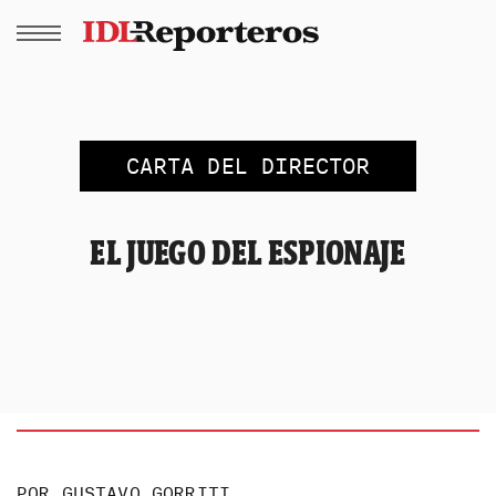
CARTA DEL DIRECTOR
EL JUEGO DEL ESPIONAJE
POR
GUSTAVO GORRITI