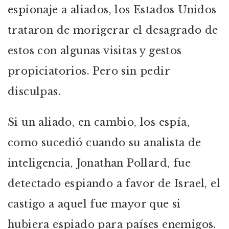
espionaje a aliados, los Estados Unidos
trataron de morigerar el desagrado de
estos con algunas visitas y gestos
propiciatorios. Pero sin pedir
disculpas.
Si un aliado, en cambio, los espía,
como sucedió cuando su analista de
inteligencia, Jonathan Pollard, fue
detectado espiando a favor de Israel, el
castigo a aquel fue mayor que si
hubiera espiado para países enemigos.