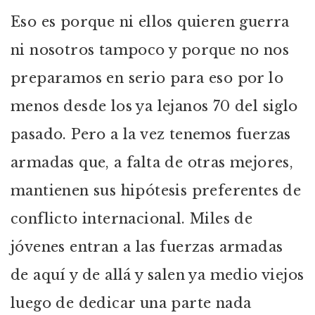
Eso es porque ni ellos quieren guerra
ni nosotros tampoco y porque no nos
preparamos en serio para eso por lo
menos desde los ya lejanos 70 del siglo
pasado. Pero a la vez tenemos fuerzas
armadas que, a falta de otras mejores,
mantienen sus hipótesis preferentes de
conflicto internacional. Miles de
jóvenes entran a las fuerzas armadas
de aquí y de allá y salen ya medio viejos
luego de dedicar una parte nada