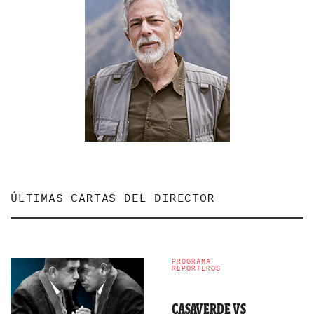
ÚLTIMAS CARTAS DEL DIRECTOR
PROGRAMA
REPORTEROS
CASAVERDE VS