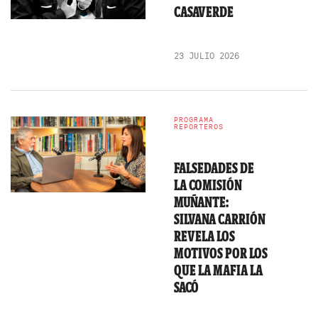
CASAVERDE
23 JULIO 2026
PROGRAMA
REPORTEROS
FALSEDADES DE
LA COMISIÓN
MUÑANTE:
SILVANA CARRIÓN
REVELA LOS
MOTIVOS POR LOS
QUE LA MAFIA LA
SACÓ