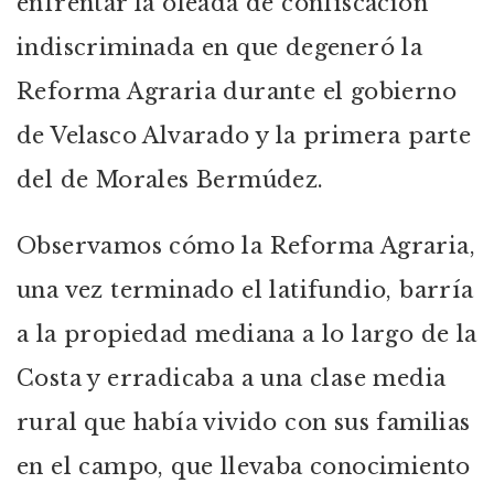
enfrentar la oleada de confiscación
indiscriminada en que degeneró la
Reforma Agraria durante el gobierno
de Velasco Alvarado y la primera parte
del de Morales Bermúdez.
Observamos cómo la Reforma Agraria,
una vez terminado el latifundio, barría
a la propiedad mediana a lo largo de la
Costa y erradicaba a una clase media
rural que había vivido con sus familias
en el campo, que llevaba conocimiento