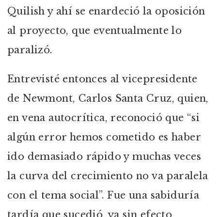
Quilish y ahí se enardeció la oposición
al proyecto, que eventualmente lo
paralizó.
Entrevisté entonces al vicepresidente
de Newmont, Carlos Santa Cruz, quien,
en vena autocrítica, reconoció que “si
algún error hemos cometido es haber
ido demasiado rápido y muchas veces
la curva del crecimiento no va paralela
con el tema social”. Fue una sabiduría
tardía que sucedió, ya sin efecto