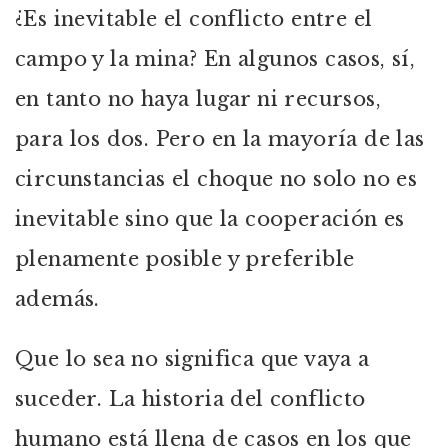
¿Es inevitable el conflicto entre el
campo y la mina? En algunos casos, sí,
en tanto no haya lugar ni recursos,
para los dos. Pero en la mayoría de las
circunstancias el choque no solo no es
inevitable sino que la cooperación es
plenamente posible y preferible
además.
Que lo sea no significa que vaya a
suceder. La historia del conflicto
humano está llena de casos en los que