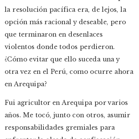
la resolución pacífica era, de lejos, la
opción más racional y deseable, pero
que terminaron en desenlaces
violentos donde todos perdieron.
¿Cómo evitar que ello suceda una y
otra vez en el Perú, como ocurre ahora
en Arequipa?
Fui agricultor en Arequipa por varios
años. Me tocó, junto con otros, asumir
responsabilidades gremiales para