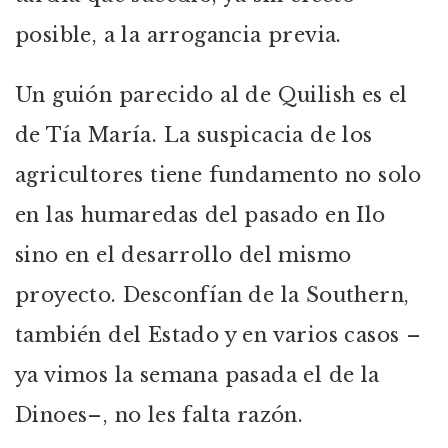
posible, a la arrogancia previa.
Un guión parecido al de Quilish es el
de Tía María. La suspicacia de los
agricultores tiene fundamento no solo
en las humaredas del pasado en Ilo
sino en el desarrollo del mismo
proyecto. Desconfían de la Southern,
también del Estado y en varios casos –
ya vimos la semana pasada el de la
Dinoes–, no les falta razón.