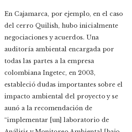
En Cajamarca, por ejemplo, en el caso
del cerro Quilish, hubo inicialmente
negociaciones y acuerdos. Una
auditoría ambiental encargada por
todas las partes a la empresa
colombiana Ingetec, en 2003,
estableció dudas importantes sobre el
impacto ambiental del proyecto y se
aunó a la recomendación de
“implementar [un] laboratorio de
Análisis y Monitoreo Ambiental [bajo