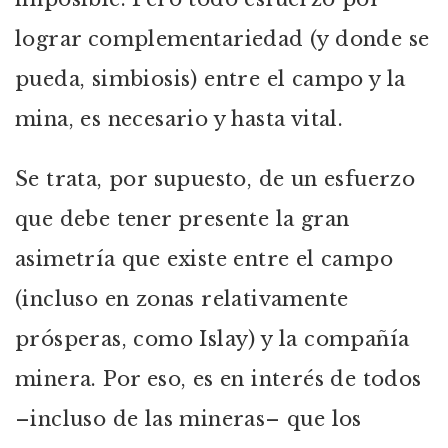
lograr complementariedad (y donde se
pueda, simbiosis) entre el campo y la
mina, es necesario y hasta vital.
Se trata, por supuesto, de un esfuerzo
que debe tener presente la gran
asimetría que existe entre el campo
(incluso en zonas relativamente
prósperas, como Islay) y la compañía
minera. Por eso, es en interés de todos
–incluso de las mineras– que los