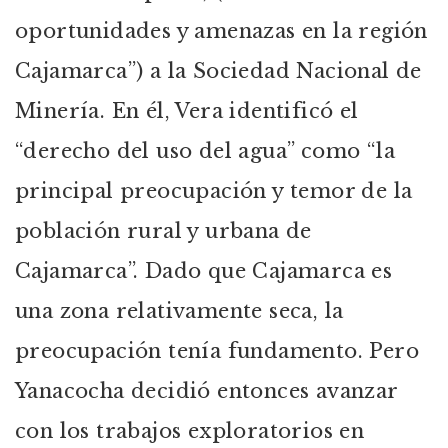
oportunidades y amenazas en la región
Cajamarca”) a la Sociedad Nacional de
Minería. En él, Vera identificó el
“derecho del uso del agua” como “la
principal preocupación y temor de la
población rural y urbana de
Cajamarca”. Dado que Cajamarca es
una zona relativamente seca, la
preocupación tenía fundamento. Pero
Yanacocha decidió entonces avanzar
con los trabajos exploratorios en