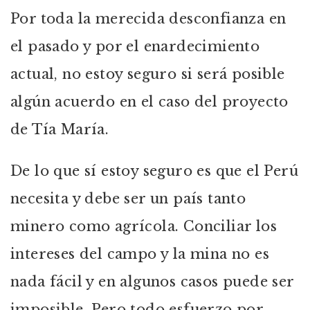
Por toda la merecida desconfianza en
el pasado y por el enardecimiento
actual, no estoy seguro si será posible
algún acuerdo en el caso del proyecto
de Tía María.
De lo que sí estoy seguro es que el Perú
necesita y debe ser un país tanto
minero como agrícola. Conciliar los
intereses del campo y la mina no es
nada fácil y en algunos casos puede ser
imposible. Pero todo esfuerzo por