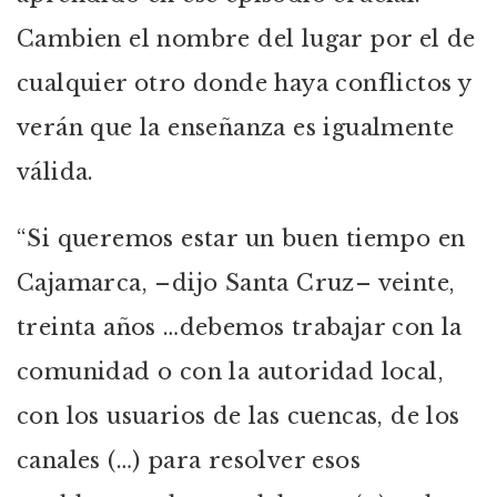
Cambien el nombre del lugar por el de
cualquier otro donde haya conflictos y
verán que la enseñanza es igualmente
válida.
“Si queremos estar un buen tiempo en
Cajamarca, –dijo Santa Cruz– veinte,
treinta años …debemos trabajar con la
comunidad o con la autoridad local,
con los usuarios de las cuencas, de los
canales (…) para resolver esos