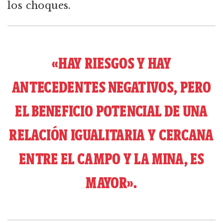
los choques.
«HAY RIESGOS Y HAY
ANTECEDENTES NEGATIVOS, PERO
EL BENEFICIO POTENCIAL DE UNA
RELACIÓN IGUALITARIA Y CERCANA
ENTRE EL CAMPO Y LA MINA, ES
MAYOR».