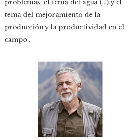
problemas, el tema del agua (…) y el
tema del mejoramiento de la
producción y la productividad en el
campo”.