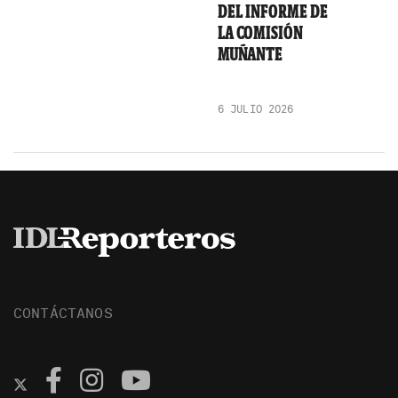
DEL INFORME DE
LA COMISIÓN
MUÑANTE
6 JULIO 2026
CONTÁCTANOS