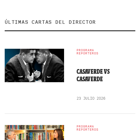
ÚLTIMAS CARTAS DEL DIRECTOR
PROGRAMA
REPORTEROS
CASAVERDE VS
CASAVERDE
23 JULIO 2026
PROGRAMA
REPORTEROS