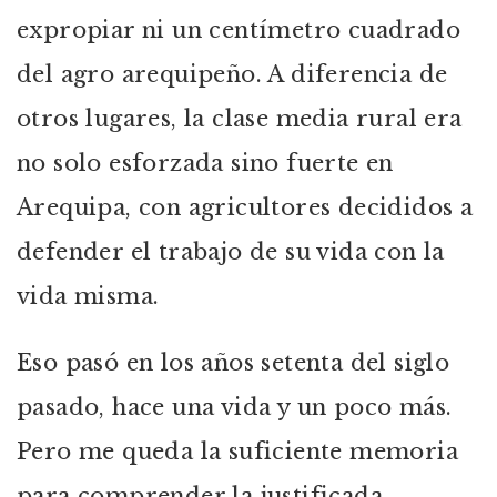
expropiar ni un centímetro cuadrado
del agro arequipeño. A diferencia de
otros lugares, la clase media rural era
no solo esforzada sino fuerte en
Arequipa, con agricultores decididos a
defender el trabajo de su vida con la
vida misma.
Eso pasó en los años setenta del siglo
pasado, hace una vida y un poco más.
Pero me queda la suficiente memoria
para comprender la justificada