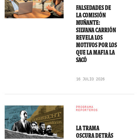
FALSEDADES DE
LA COMISIÓN
MUÑANTE:
SILVANA CARRIÓN
REVELA LOS
MOTIVOS POR LOS
QUE LA MAFIA LA
SACÓ
16 JULIO 2026
PROGRAMA
REPORTEROS
LA TRAMA
OSCURA DETRÁS