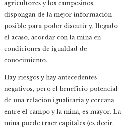
agricultores y los campesinos
dispongan de la mejor información
posible para poder discutir y, llegado
el acaso, acordar con la mina en
condiciones de igualdad de
conocimiento.
Hay riesgos y hay antecedentes
negativos, pero el beneficio potencial
de una relación igualitaria y cercana
entre el campo y la mina, es mayor. La
mina puede traer capitales (es decir,