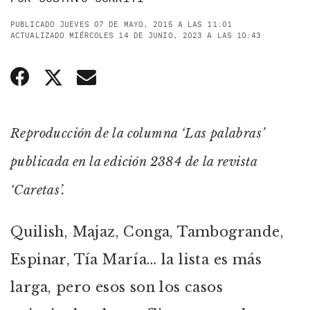
PUBLICADO JUEVES 07 DE MAYO, 2015 A LAS 11:01
ACTUALIZADO MIÉRCOLES 14 DE JUNIO, 2023 A LAS 10:43
Reproducción de la columna ‘Las palabras’
publicada en la edición 2384 de la revista
‘Caretas’.
Quilish, Majaz, Conga, Tambogrande,
Espinar, Tía María… la lista es más
larga, pero esos son los casos