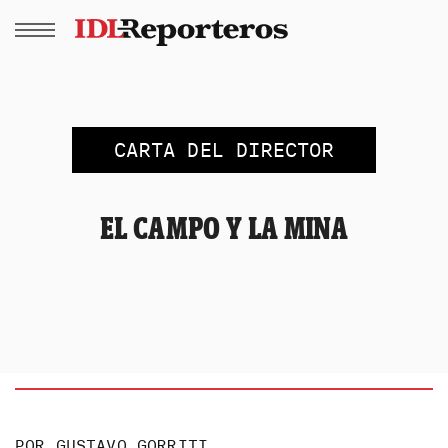
CARTA DEL DIRECTOR
EL CAMPO Y LA MINA
POR
GUSTAVO GORRITI