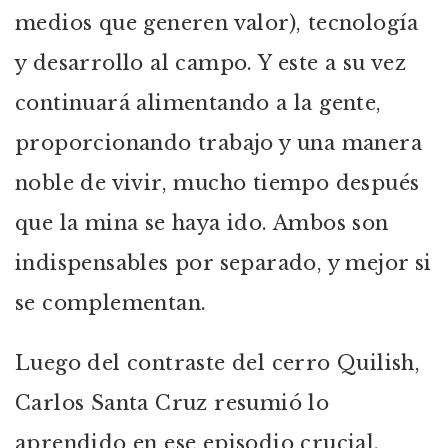
medios que generen valor), tecnología
y desarrollo al campo. Y este a su vez
continuará alimentando a la gente,
proporcionando trabajo y una manera
noble de vivir, mucho tiempo después
que la mina se haya ido. Ambos son
indispensables por separado, y mejor si
se complementan.
Luego del contraste del cerro Quilish,
Carlos Santa Cruz resumió lo
aprendido en ese episodio crucial.