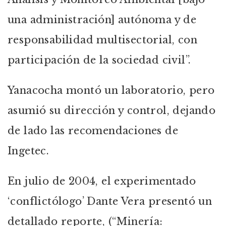
una administración] autónoma y de
responsabilidad multisectorial, con
participación de la sociedad civil”.
Yanacocha montó un laboratorio, pero
asumió su dirección y control, dejando
de lado las recomendaciones de
Ingetec.
En julio de 2004, el experimentado
‘conflictólogo’ Dante Vera presentó un
detallado reporte, (“Minería: