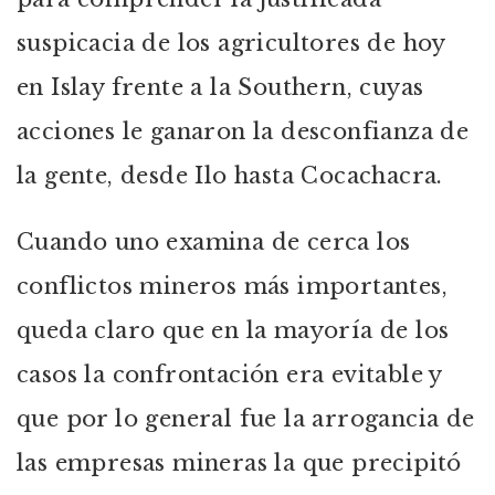
suspicacia de los agricultores de hoy
en Islay frente a la Southern, cuyas
acciones le ganaron la desconfianza de
la gente, desde Ilo hasta Cocachacra.
Cuando uno examina de cerca los
conflictos mineros más importantes,
queda claro que en la mayoría de los
casos la confrontación era evitable y
que por lo general fue la arrogancia de
las empresas mineras la que precipitó