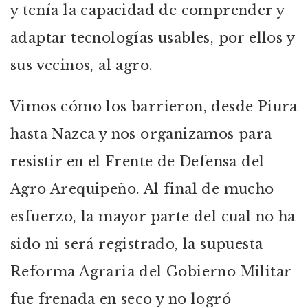
y tenía la capacidad de comprender y
adaptar tecnologías usables, por ellos y
sus vecinos, al agro.
Vimos cómo los barrieron, desde Piura
hasta Nazca y nos organizamos para
resistir en el Frente de Defensa del
Agro Arequipeño. Al final de mucho
esfuerzo, la mayor parte del cual no ha
sido ni será registrado, la supuesta
Reforma Agraria del Gobierno Militar
fue frenada en seco y no logró