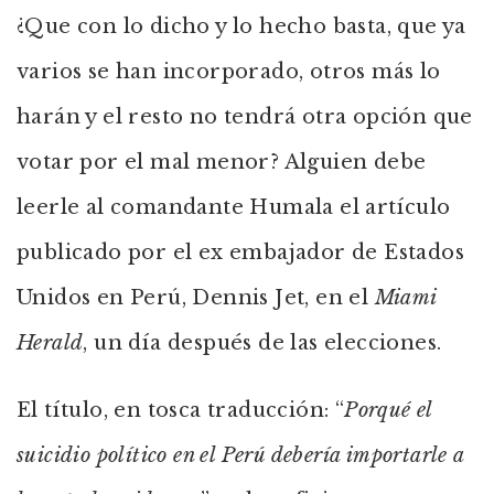
¿Que con lo dicho y lo hecho basta, que ya
varios se han incorporado, otros más lo
harán y el resto no tendrá otra opción que
votar por el mal menor? Alguien debe
leerle al comandante Humala el artículo
publicado por el ex embajador de Estados
Unidos en Perú, Dennis Jet, en el
Miami
Herald
, un día después de las elecciones.
El título, en tosca traducción: “
Porqué el
suicidio político en el Perú debería importarle a