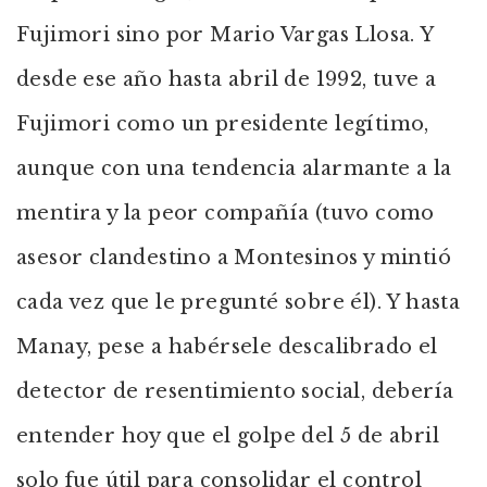
Fujimori sino por Mario Vargas Llosa. Y
desde ese año hasta abril de 1992, tuve a
Fujimori como un presidente legítimo,
aunque con una tendencia alarmante a la
mentira y la peor compañía (tuvo como
asesor clandestino a Montesinos y mintió
cada vez que le pregunté sobre él). Y hasta
Manay, pese a habérsele descalibrado el
detector de resentimiento social, debería
entender hoy que el golpe del 5 de abril
solo fue útil para consolidar el control