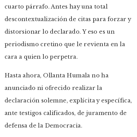
cuarto párrafo. Antes hay una total
descontextualización de citas para forzar y
distorsionar lo declarado. Y eso es un
periodismo cretino que le revienta en la
cara a quien lo perpetra.
Hasta ahora, Ollanta Humala no ha
anunciado ni ofrecido realizar la
declaración solemne, explícita y específica,
ante testigos calificados, de juramento de
defensa de la Democracia.