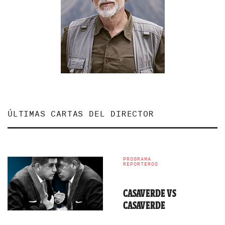
ÚLTIMAS CARTAS DEL DIRECTOR
PROGRAMA
REPORTEROS
CASAVERDE VS
CASAVERDE