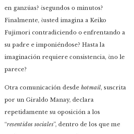
en ganzúas? ¿segundos o minutos?
Finalmente, ¿usted imagina a Keiko
Fujimori contradiciendo o enfrentando a
su padre e imponiéndose? Hasta la
imaginación requiere consistencia, ¿no le
parece?
Otra comunicación desde
hotmail
, suscrita
por un Giraldo Manay, declara
repetidamente su oposición a los
“
resentidos sociales
”, dentro de los que me