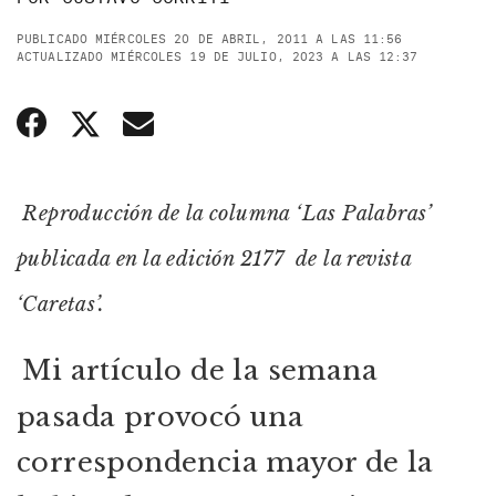
PUBLICADO MIÉRCOLES 20 DE ABRIL, 2011 A LAS 11:56
ACTUALIZADO MIÉRCOLES 19 DE JULIO, 2023 A LAS 12:37
Reproducción de la columna ‘Las Palabras’
publicada en la edición 2177 de la revista
‘Caretas’.
Mi artículo de la semana
pasada provocó una
correspondencia mayor de la