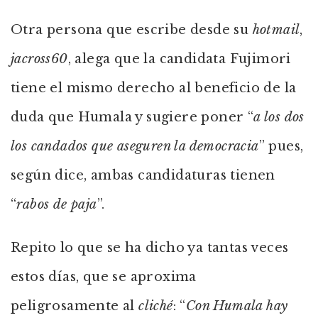
Otra persona que escribe desde su
hotmail
,
jacross60
, alega que la candidata Fujimori
tiene el mismo derecho al beneficio de la
duda que Humala y sugiere poner “
a los dos
los candados que aseguren la democracia
” pues,
según dice, ambas candidaturas tienen
“
rabos de paja
”.
Repito lo que se ha dicho ya tantas veces
estos días, que se aproxima
peligrosamente al
cliché
: “
Con Humala hay