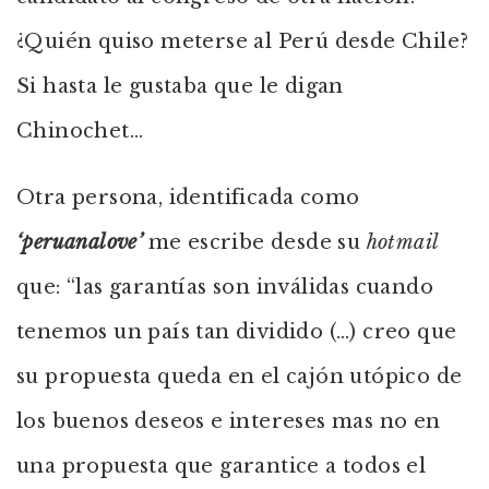
¿Quién quiso meterse al Perú desde Chile?
Si hasta le gustaba que le digan
Chinochet…
Otra persona, identificada como
‘peruanalove’
me escribe desde su
hotmail
que: “las garantías son inválidas cuando
tenemos un país tan dividido (…) creo que
su propuesta queda en el cajón utópico de
los buenos deseos e intereses mas no en
una propuesta que garantice a todos el