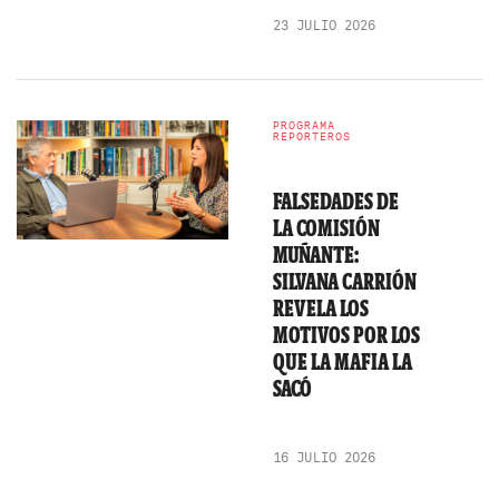
23 JULIO 2026
PROGRAMA
REPORTEROS
FALSEDADES DE
LA COMISIÓN
MUÑANTE:
SILVANA CARRIÓN
REVELA LOS
MOTIVOS POR LOS
QUE LA MAFIA LA
SACÓ
16 JULIO 2026