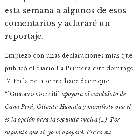
esta semana a algunos de esos
comentarios y aclararé un
reportaje.
Empiezo con unas declaraciones mías que
publicó el diario La Primera este domingo
17. En la nota se me hace decir que
“[Gustavo Gorriti]
apoyará al candidato de
Gana Perú, Ollanta Humala y manifestó que él
es la opción para la segunda vuelta (…) ‘Por
supuesto que sí, yo lo apoyaré. Ese es mi