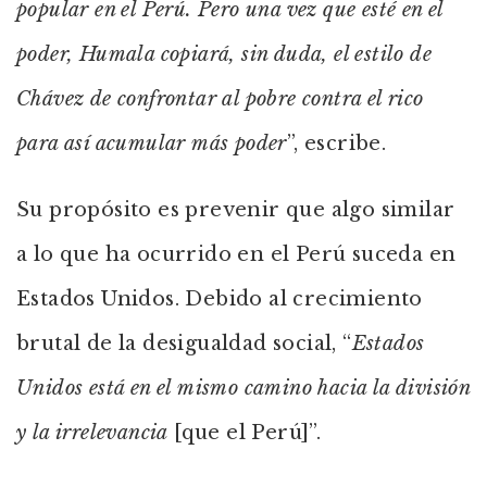
popular en el Perú. Pero una vez que esté en el
poder, Humala copiará, sin duda, el estilo de
Chávez de confrontar al pobre contra el rico
para así acumular más poder
”, escribe.
Su propósito es prevenir que algo similar
a lo que ha ocurrido en el Perú suceda en
Estados Unidos. Debido al crecimiento
brutal de la desigualdad social, “
Estados
Unidos está en el mismo camino hacia la división
y la irrelevancia
[que el Perú]”.