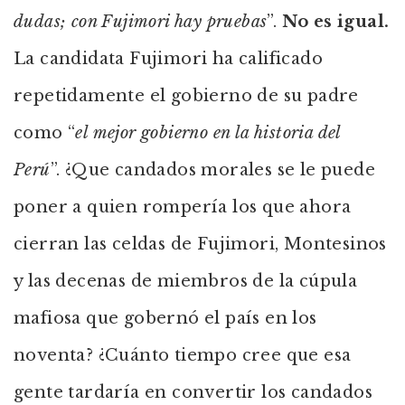
dudas; con Fujimori hay pruebas
”.
No es igual.
La candidata Fujimori ha calificado
repetidamente el gobierno de su padre
como “
el mejor gobierno en la historia del
Perú
”. ¿Que candados morales se le puede
poner a quien rompería los que ahora
cierran las celdas de Fujimori, Montesinos
y las decenas de miembros de la cúpula
mafiosa que gobernó el país en los
noventa? ¿Cuánto tiempo cree que esa
gente tardaría en convertir los candados