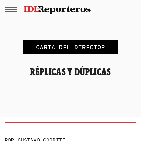
CARTA DEL DIRECTOR
RÉPLICAS Y DÚPLICAS
POR
GUSTAVO GORRITI