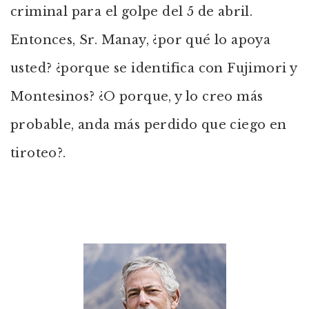
criminal para el golpe del 5 de abril.
Entonces, Sr. Manay, ¿por qué lo apoya
usted? ¿porque se identifica con Fujimori y
Montesinos? ¿O porque, y lo creo más
probable, anda más perdido que ciego en
tiroteo?
.