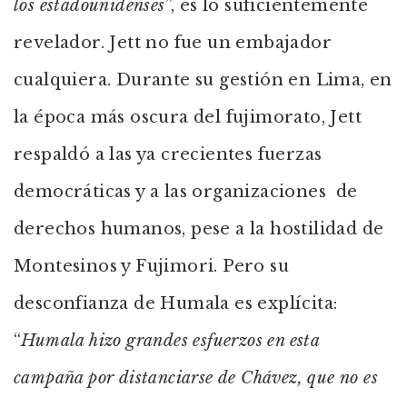
los estadounidenses
”, es lo suficientemente
revelador. Jett no fue un embajador
cualquiera. Durante su gestión en Lima, en
la época más oscura del fujimorato, Jett
respaldó a las ya crecientes fuerzas
democráticas y a las organizaciones de
derechos humanos, pese a la hostilidad de
Montesinos y Fujimori. Pero su
desconfianza de Humala es explícita:
“
Humala hizo grandes esfuerzos en esta
campaña por distanciarse de Chávez, que no es