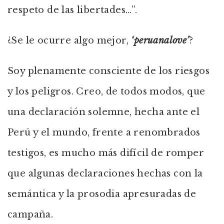
respeto de las libertades…”.
¿Se le ocurre algo mejor,
‘peruanalove’
?
Soy plenamente consciente de los riesgos
y los peligros. Creo, de todos modos, que
una declaración solemne, hecha ante el
Perú y el mundo, frente a renombrados
testigos, es mucho más difícil de romper
que algunas declaraciones hechas con la
semántica y la prosodia apresuradas de
campaña.