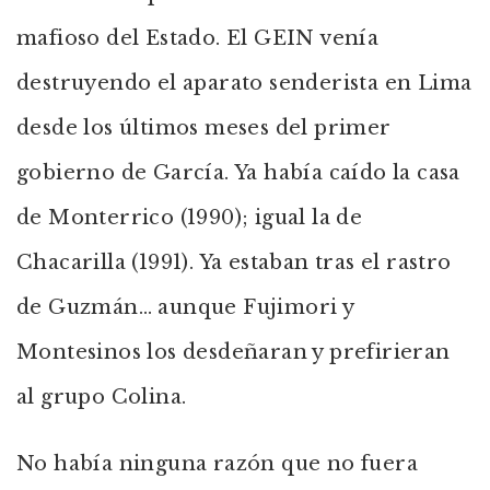
mafioso del Estado. El GEIN venía
destruyendo el aparato senderista en Lima
desde los últimos meses del primer
gobierno de García. Ya había caído la casa
de Monterrico (1990); igual la de
Chacarilla (1991). Ya estaban tras el rastro
de Guzmán… aunque Fujimori y
Montesinos los desdeñaran y prefirieran
al grupo Colina.
No había ninguna razón que no fuera