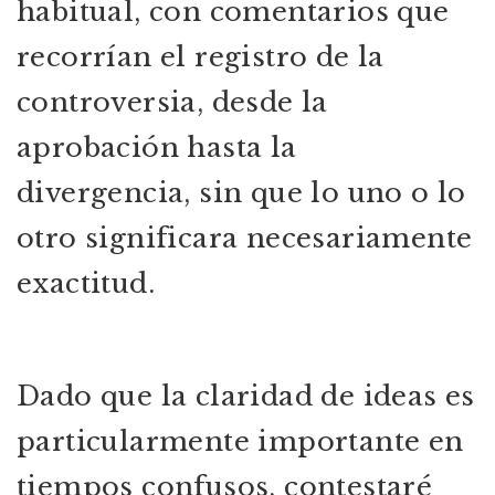
habitual, con comentarios que
recorrían el registro de la
controversia, desde la
aprobación hasta la
divergencia, sin que lo uno o lo
otro significara necesariamente
exactitud.
Dado que la claridad de ideas es
particularmente importante en
tiempos confusos, contestaré