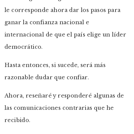
le corresponde ahora dar los pasos para
ganar la confianza nacional e
internacional de que el país elige un líder
democrático.
Hasta entonces, si sucede, será más
razonable dudar que confiar.
Ahora, reseñaré y responderé algunas de
las comunicaciones contrarias que he
recibido.