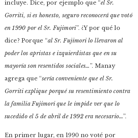
incluye. Dice, por ejemplo que “
el Sr.
Gorriti, si es honesto, seguro reconocerá que votó
en 1990 por el Sr. Fujimori
”. ¿Y por qué lo
dice? Porque “
al Sr. Fujimori lo llevaron al
poder los apristas e izquierdistas que en su
mayoría son resentidos sociales…
”. Manay
agrega que “
sería conveniente que el Sr.
Gorriti explique porqué su resentimiento contra
la familia Fujimori que le impide ver que lo
sucedido el 5 de abril de 1992 era necesario…
”.
En primer lugar, en 1990 no voté por