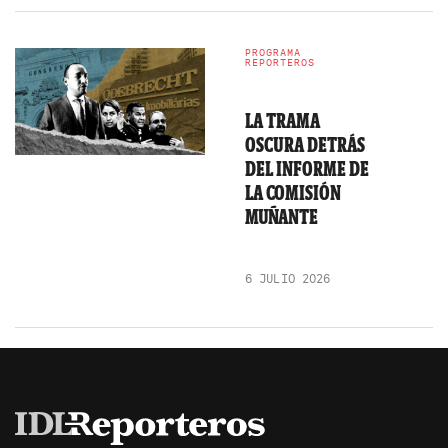
PROGRAMA
REPORTEROS
LA TRAMA
OSCURA DETRÁS
DEL INFORME DE
LA COMISIÓN
MUÑANTE
6 JULIO 2026