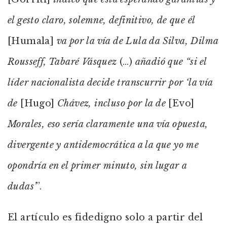
el gesto claro, solemne, definitivo, de que él
[Humala]
va por la vía de Lula da Silva, Dilma
Rousseff, Tabaré Vásquez
(…)
añadió que “si el
líder nacionalista decide transcurrir por ‘la vía
de
[Hugo]
Chávez, incluso por la de
[Evo]
Morales, eso sería claramente una vía opuesta,
divergente y antidemocrática a la que yo me
opondría en el primer minuto, sin lugar a
dudas’
”.
El artículo es fidedigno solo a partir del